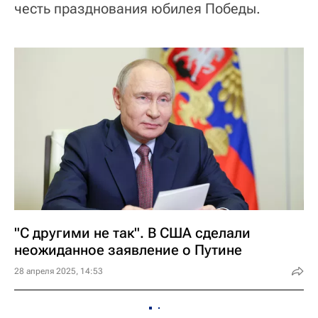
честь празднования юбилея Победы.
"С другими не так". В США сделали
неожиданное заявление о Путине
28 апреля 2025, 14:53