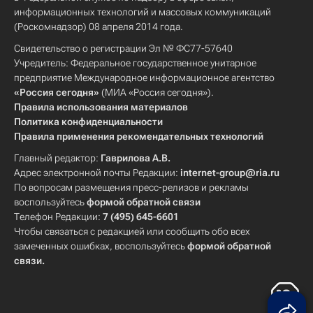
информационных технологий и массовых коммуникаций
(Роскомнадзор) 08 апреля 2014 года.
Свидетельство о регистрации Эл № ФС77-57640
Учредитель: Федеральное государственное унитарное
предприятие Международное информационное агентство
«Россия сегодня»
(МИА «Россия сегодня»).
Правила использования материалов
Политика конфиденциальности
Правила применения рекомендательных технологий
Главный редактор:
Гаврилова А.В.
Адрес электронной почты Редакции:
internet-group@ria.ru
По вопросам размещения пресс-релизов и рекламы
воспользуйтесь
формой обратной связи
Телефон Редакции:
7 (495) 645-6601
Чтобы связаться с редакцией или сообщить обо всех
замеченных ошибках, воспользуйтесь
формой обратной
связи
.