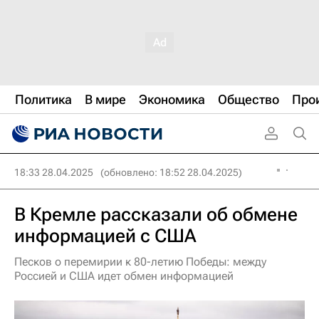
Политика
В мире
Экономика
Общество
Про
18:33 28.04.2025
(обновлено: 18:52 28.04.2025)
В Кремле рассказали об обмене
информацией с США
Песков о перемирии к 80-летию Победы: между
Россией и США идет обмен информацией