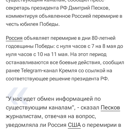
секретарь президента РФ Дмитрий Песков,
комментируя объявленное Россией перемирие в
честь юбилея Победы.
Россия
объявляет перемирие в дни 80-летней
годовщины Победы: с нуля часов с 7 на 8 мая до
нуля часов с 10 на 11 мая. На этот период
останавливаются все боевые действия, сообщил
ранее Telegram-канал Кремля со ссылкой на
«
соответствующее решение президента РФ.
"У нас идет обмен информацией по
существующим каналам", - сказал
Песков
журналистам, отвечая на вопрос,
уведомляла ли Россия
США
о перемирии в