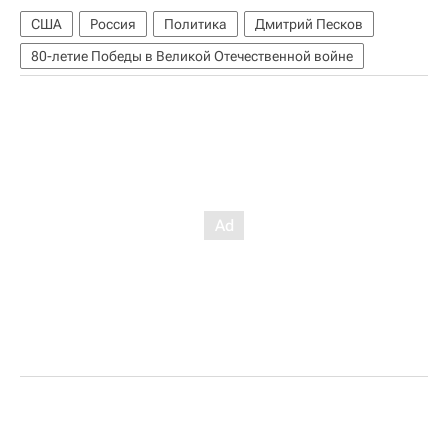
США
Россия
Политика
Дмитрий Песков
80-летие Победы в Великой Отечественной войне