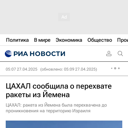
Политика
В мире
Экономика
Общество
Про
05:07 27.04.2025
(обновлено: 05:09 27.04.2025)
ЦАХАЛ сообщила о перехвате
ракеты из Йемена
ЦАХАЛ: ракета из Йемена была перехвачена до
проникновения на территорию Израиля