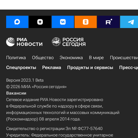
Политика
Общество
Экономика
В мире
Происшеств
Спецпроекты
Реклама
Продукты и сервисы
Пресс-ц
Версия 2023.1 Beta
© 2026 МИА «Россия сегодня»
Вакансии
Сетевое издание РИА Новости зарегистрировано
в Федеральной службе по надзору в сфере связи,
информационных технологий и массовых коммуникаций
(Роскомнадзор) 08 апреля 2014 года.
Свидетельство о регистрации Эл № ФС77-57640
Учредитель: Федеральное государственное унитарное