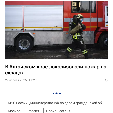
В Алтайском крае локализовали пожар на
складах
27 апреля 2025, 11:29
МЧС России (Министерство РФ по делам гражданской обороны, чрезвычайным ситуациям и ликвидации последствий стихийных бедствий)
Москва
Россия
Происшествия