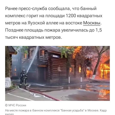
Ранее пресс-служба сообщала, что банный
комплекс горит на площади 1200 квадратных
метров на Яузской аллее на востоке
Москвы
.
Позднее площадь пожара увеличилась до 1,5
тысяч квадратных метров.
© МЧС России
На месте пожара в банном комплексе "Банная усадьба" в Москве. Кадр
видео