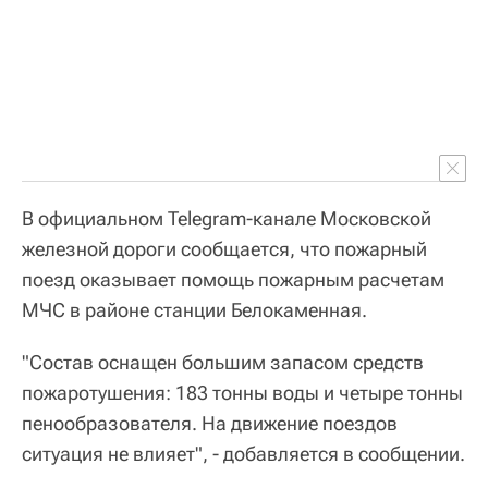
В официальном Telegram-канале Московской
железной дороги сообщается, что пожарный
поезд оказывает помощь пожарным расчетам
МЧС в районе станции Белокаменная.
"Состав оснащен большим запасом средств
пожаротушения: 183 тонны воды и четыре тонны
пенообразователя. На движение поездов
ситуация не влияет", - добавляется в сообщении.