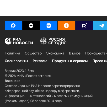
Политика
Общество
Экономика
В мире
Происшеств
Спецпроекты
Реклама
Продукты и сервисы
Пресс-ц
Версия 2023.1 Beta
© 2026 МИА «Россия сегодня»
Вакансии
Сетевое издание РИА Новости зарегистрировано
в Федеральной службе по надзору в сфере связи,
информационных технологий и массовых коммуникаций
(Роскомнадзор) 08 апреля 2014 года.