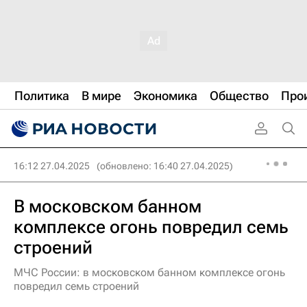
Политика
В мире
Экономика
Общество
Про
16:12 27.04.2025
(обновлено: 16:40 27.04.2025)
В московском банном
комплексе огонь повредил семь
строений
МЧС России: в московском банном комплексе огонь
повредил семь строений