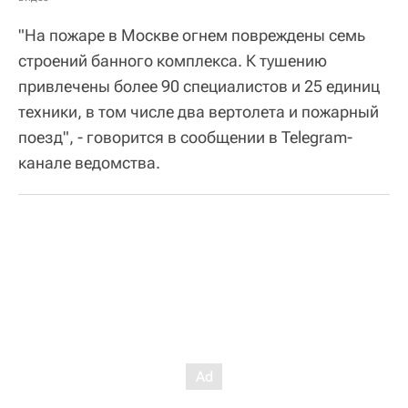
"На пожаре в Москве огнем повреждены семь
строений банного комплекса. К тушению
привлечены более 90 специалистов и 25 единиц
техники, в том числе два вертолета и пожарный
поезд", - говорится в сообщении в Telegram-
канале ведомства.