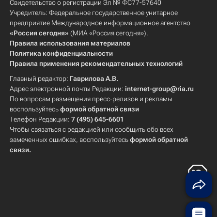
Свидетельство о регистрации Эл № ФС77-57640
Учредитель: Федеральное государственное унитарное
предприятие Международное информационное агентство
«Россия сегодня»
(МИА «Россия сегодня»).
Правила использования материалов
Политика конфиденциальности
Правила применения рекомендательных технологий
Главный редактор:
Гаврилова А.В.
Адрес электронной почты Редакции:
internet-group@ria.ru
По вопросам размещения пресс-релизов и рекламы
воспользуйтесь
формой обратной связи
Телефон Редакции:
7 (495) 645-6601
Чтобы связаться с редакцией или сообщить обо всех
замеченных ошибках, воспользуйтесь
формой обратной
связи
.