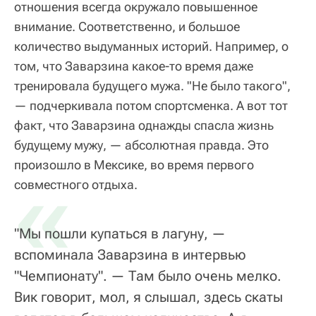
отношения всегда окружало повышенное
внимание. Соответственно, и большое
количество выдуманных историй. Например, о
том, что Заварзина какое-то время даже
тренировала будущего мужа. "Не было такого",
— подчеркивала потом спортсменка. А вот тот
факт, что Заварзина однажды спасла жизнь
будущему мужу, — абсолютная правда. Это
произошло в Мексике, во время первого
«
совместного отдыха.
"Мы пошли купаться в лагуну, —
вспоминала Заварзина в интервью
"Чемпионату". — Там было очень мелко.
Вик говорит, мол, я слышал, здесь скаты