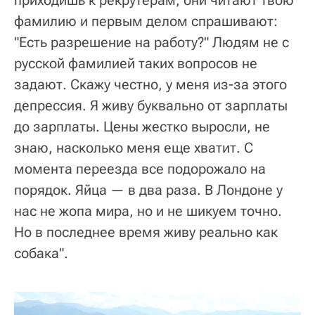
фамилию и первым делом спрашивают:
"Есть разрешение на работу?" Людям не с
русской фамилией таких вопросов не
задают. Скажу честно, у меня из-за этого
депрессия. Я живу буквально от зарплаты
до зарплаты. Цены жестко выросли, не
знаю, насколько меня еще хватит. С
момента переезда все подорожало на
порядок. Яйца — в два раза. В Лондоне у
нас не жопа мира, но и не шикуем точно.
Но в последнее время живу реально как
собака".