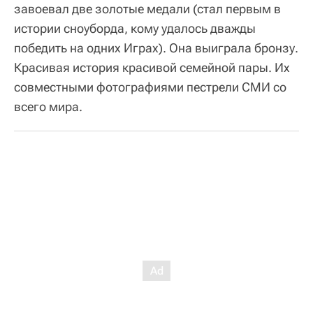
завоевал две золотые медали (стал первым в
истории сноуборда, кому удалось дважды
победить на одних Играх). Она выиграла бронзу.
Красивая история красивой семейной пары. Их
совместными фотографиями пестрели СМИ со
всего мира.