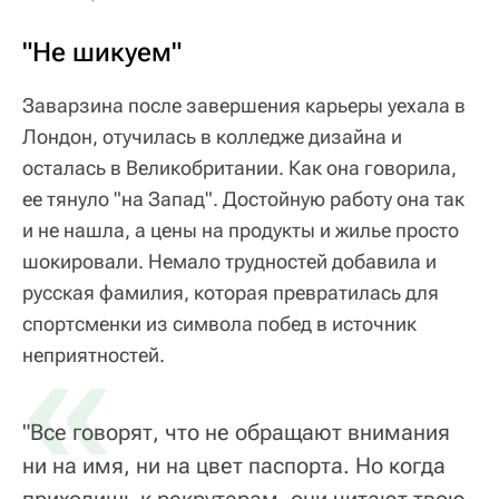
"Не шикуем"
Заварзина после завершения карьеры уехала в
Лондон, отучилась в колледже дизайна и
осталась в Великобритании. Как она говорила,
ее тянуло "на Запад". Достойную работу она так
и не нашла, а цены на продукты и жилье просто
шокировали. Немало трудностей добавила и
русская фамилия, которая превратилась для
спортсменки из символа побед в источник
«
неприятностей.
"Все говорят, что не обращают внимания
ни на имя, ни на цвет паспорта. Но когда
приходишь к рекрутерам, они читают твою