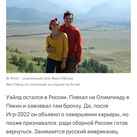
© Фото : социальные сети Вика Уайлда
Вик Уайлд со спутницей на отдыхе на Алтае
Уайлд остался в России. Поехал на Олимпиаду в
Пекин и завоевал там бронзу. Да, после
Игр-2022 он объявил о завершении карьеры, но
позже признавался: ради сборной России готов
вернуться. Занимается русский американец