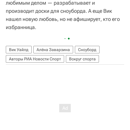
любимым делом — разрабатывает и
производит доски для сноуборда. А еще Вик
нашел новую любовь, но не афиширует, кто его
избранница.
Вик Уайлд
Алёна Заварзина
Сноуборд
Авторы РИА Новости Спорт
Вокруг спорта