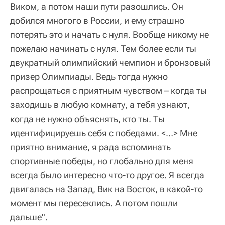
Виком, а потом наши пути разошлись. Он
добился многого в России, и ему страшно
потерять это и начать с нуля. Вообще никому не
пожелаю начинать с нуля. Тем более если ты
двукратный олимпийский чемпион и бронзовый
призер Олимпиады. Ведь тогда нужно
распрощаться с приятным чувством – когда ты
заходишь в любую комнату, а тебя узнают,
когда не нужно объяснять, кто ты. Ты
идентифицируешь себя с победами. <…> Мне
приятно внимание, я рада вспоминать
спортивные победы, но глобально для меня
всегда было интересно что-то другое. Я всегда
двигалась на Запад, Вик на Восток, в какой-то
момент мы пересеклись. А потом пошли
дальше".