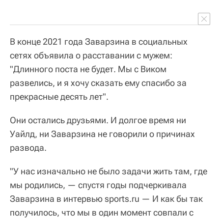
В конце 2021 года Заварзина в социальных
сетях объявила о расставании с мужем:
"Длинного поста не будет. Мы с Виком
развелись, и я хочу сказать ему спасибо за
прекрасные десять лет".
Они остались друзьями. И долгое время ни
Уайлд, ни Заварзина не говорили о причинах
развода.
"У нас изначально не было задачи жить там, где
мы родились, — спустя годы подчеркивала
Заварзина в интервью sports.ru — И как бы так
получилось, что мы в один момент совпали с