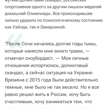
спортсменов одного за другим лишали медалей
домашней Олимпиады. Все происходившее
сильно ударило по психологическому состоянию
«
как Уайлда, так и Заварзиной.
"После Сочи начались долгие годы тьмы,
которые нанесли мне много травм, —
отмечал сноубордист. — Мои личные
отношения испортились, допинговый
скандал, а сейчас ситуация на Украине.
Времена с 2015 года были действительно
темные, мне было не так весело. Но я все
равно решил жить в России, хочу быть
счастливым, хочу заниматься тем, что