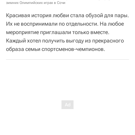
зимних Олимпийских играх в Сочи
Красивая история любви стала обузой для пары.
Их не воспринимали по отдельности. На любое
мероприятие приглашали только вместе.
Каждый хотел получить выгоду из прекрасного
образа семьи спортсменов-чемпионов.