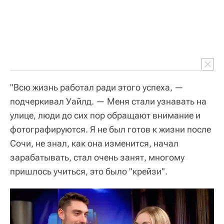
"Всю жизнь работал ради этого успеха, —
подчеркивал Уайлд. — Меня стали узнавать на
улице, люди до сих пор обращают внимание и
фотографируются. Я не был готов к жизни после
Сочи, не знал, как она изменится, начал
зарабатывать, стал очень занят, многому
пришлось учиться, это было "крейзи".