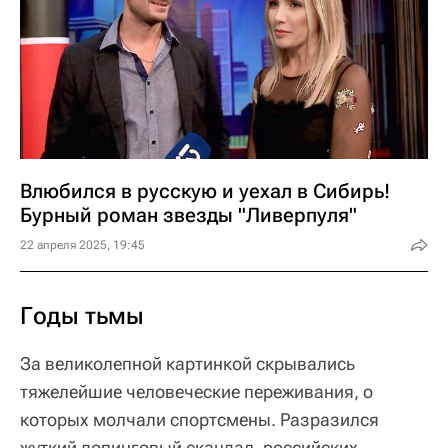
Влюбился в русскую и уехал в Сибирь!
Бурный роман звезды "Ливерпуля"
22 апреля 2025, 19:45
Годы тьмы
За великолепной картинкой скрывались
тяжелейшие человеческие переживания, о
которых молчали спортсмены. Разразился
жуткий допинговый скандал, российских