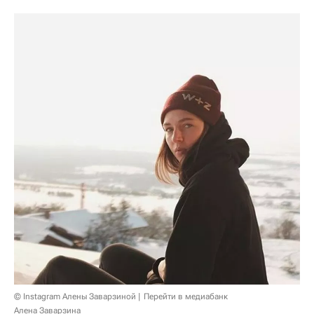
© Instagram Алены Заварзиной
Перейти в медиабанк
Алена Заварзина