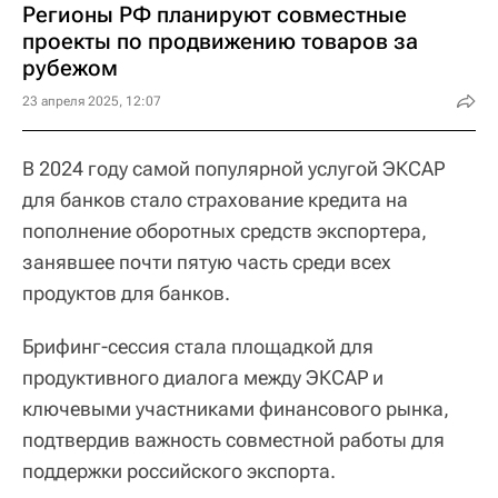
Регионы РФ планируют совместные
проекты по продвижению товаров за
рубежом
23 апреля 2025, 12:07
В 2024 году самой популярной услугой ЭКСАР
для банков стало страхование кредита на
пополнение оборотных средств экспортера,
занявшее почти пятую часть среди всех
продуктов для банков.
Брифинг-сессия стала площадкой для
продуктивного диалога между ЭКСАР и
ключевыми участниками финансового рынка,
подтвердив важность совместной работы для
поддержки российского экспорта.