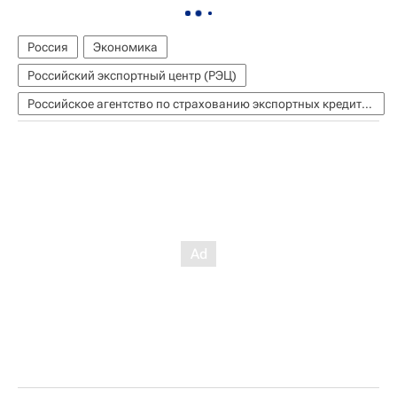
Россия
Экономика
Российский экспортный центр (РЭЦ)
Российское агентство по страхованию экспортных кредитов