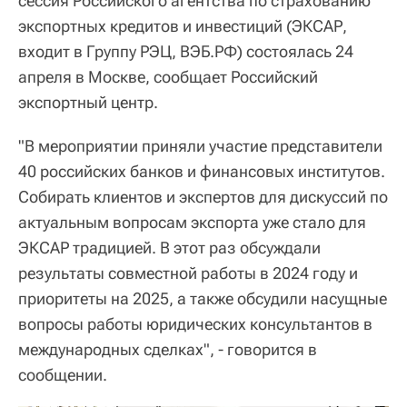
сессия Российского агентства по страхованию
экспортных кредитов и инвестиций (ЭКСАР,
входит в Группу РЭЦ, ВЭБ.РФ) состоялась 24
апреля в Москве, сообщает Российский
экспортный центр.
"В мероприятии приняли участие представители
40 российских банков и финансовых институтов.
Собирать клиентов и экспертов для дискуссий по
актуальным вопросам экспорта уже стало для
ЭКСАР традицией. В этот раз обсуждали
результаты совместной работы в 2024 году и
приоритеты на 2025, а также обсудили насущные
вопросы работы юридических консультантов в
международных сделках", - говорится в
сообщении.