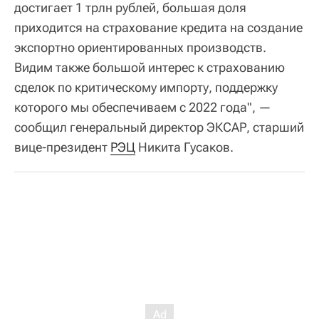
достигает 1 трлн рублей, большая доля
приходится на страхование кредита на создание
экспортно ориентированных производств.
Видим также большой интерес к страхованию
сделок по критическому импорту, поддержку
которого мы обеспечиваем с 2022 года", —
сообщил генеральный директор ЭКСАР, старший
вице-президент
РЭЦ
Никита Гусаков.