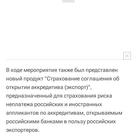
В ходе мероприятия также был представлен
новый продукт "Страхование соглашения об
открытии аккредитива (экспорт)",
предназначенный для страхования риска
неплатежа российских и иностранных
аппликантов по аккредитивам, открываемым
российскими банками в пользу российских
экспортеров.