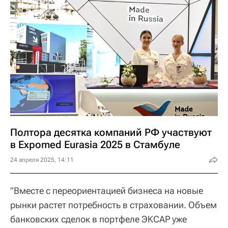
Полтора десятка компаний РФ участвуют
в Expomed Eurasia 2025 в Стамбуле
24 апреля 2025, 14:11
"Вместе с переориентацией бизнеса на новые
рынки растет потребность в страховании. Объем
банковских сделок в портфеле ЭКСАР уже