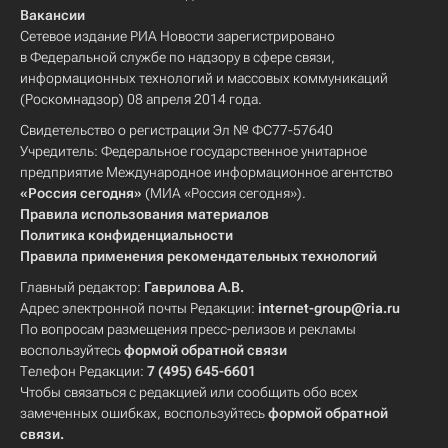
Вакансии
Сетевое издание РИА Новости зарегистрировано
в Федеральной службе по надзору в сфере связи,
информационных технологий и массовых коммуникаций
(Роскомнадзор) 08 апреля 2014 года.
Свидетельство о регистрации Эл № ФС77-57640
Учредитель: Федеральное государственное унитарное
предприятие Международное информационное агентство
«Россия сегодня»
(МИА «Россия сегодня»).
Правила использования материалов
Политика конфиденциальности
Правила применения рекомендательных технологий
Главный редактор:
Гаврилова А.В.
Адрес электронной почты Редакции:
internet-group@ria.ru
По вопросам размещения пресс-релизов и рекламы
воспользуйтесь
формой обратной связи
Телефон Редакции:
7 (495) 645-6601
Чтобы связаться с редакцией или сообщить обо всех
замеченных ошибках, воспользуйтесь
формой обратной
связи
.