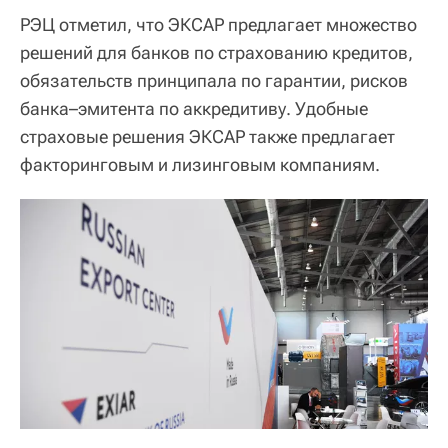
РЭЦ отметил, что ЭКСАР предлагает множество
решений для банков по страхованию кредитов,
обязательств принципала по гарантии, рисков
банка–эмитента по аккредитиву. Удобные
страховые решения ЭКСАР также предлагает
факторинговым и лизинговым компаниям.