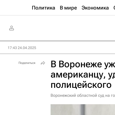
Политика
В мире
Экономика
17:43 24.04.2025
В Воронеже уж
Поделиться
американцу, 
полицейского
Воронежский областной суд на г