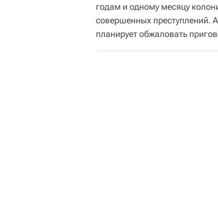
годам и одному месяцу колон
совершенных преступлений. А
планирует обжаловать пригов