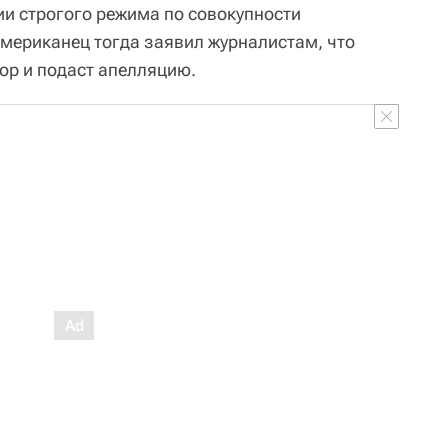
ии строгого режима по совокупности
мериканец тогда заявил журналистам, что
ор и подаст апелляцию.