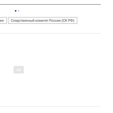
ия
Следственный комитет России (СК РФ)