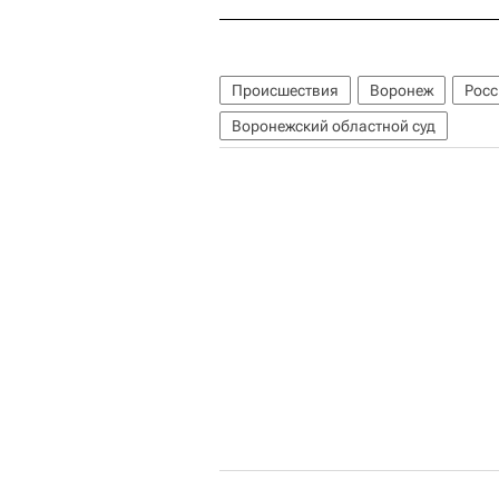
Происшествия
Воронеж
Росс
Воронежский областной суд