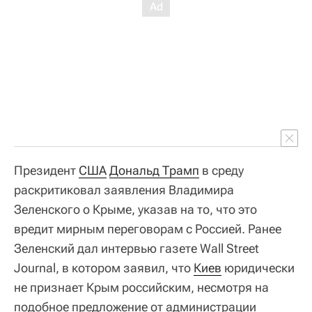
Президент
США
Дональд Трамп
в среду
раскритиковал заявления Владимира
Зеленского о Крыме, указав на то, что это
вредит мирным переговорам с Россией. Ранее
Зеленский дал интервью газете Wall Street
Journal, в котором заявил, что
Киев
юридически
не признает Крым российским, несмотря на
подобное предложение от администрации