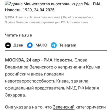
© РИА Новости / Наталья Селиверстова
Перейти в медиабанк
Здание Министерства иностранных дел РФ. Архивное фото
Читать ria.ru в
Дзен
МАКС
Telegram
МОСКВА, 24 апр - РИА Новости.
Слова
Владимира Зеленского о непризнании Крыма
российским вновь показали
недоговороспособность Киева, заявила
официальный представитель МИД РФ Мария
Захарова.
Она указала на то, что
Зеленский
категорически