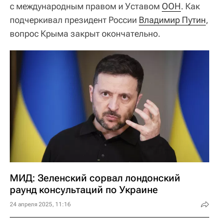
с международным правом и Уставом
ООН
. Как
подчеркивал президент России
Владимир Путин
,
вопрос Крыма закрыт окончательно.
МИД: Зеленский сорвал лондонский
раунд консультаций по Украине
24 апреля 2025, 11:16