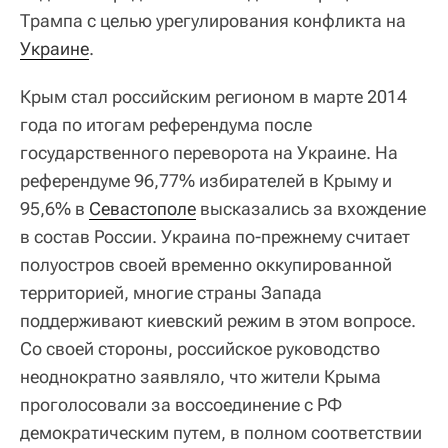
Трампа с целью урегулирования конфликта на
Украине
.
Крым стал российским регионом в марте 2014
года по итогам референдума после
государственного переворота на Украине. На
референдуме 96,77% избирателей в Крыму и
95,6% в
Севастополе
высказались за вхождение
в состав России. Украина по-прежнему считает
полуостров своей временно оккупированной
территорией, многие страны Запада
поддерживают киевский режим в этом вопросе.
Со своей стороны, российское руководство
неоднократно заявляло, что жители Крыма
проголосовали за воссоединение с РФ
демократическим путем, в полном соответствии