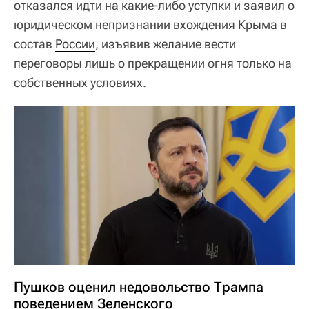
отказался идти на какие-либо уступки и заявил о
юридическом непризнании вхождения Крыма в
состав
России
, изъявив желание вести
переговоры лишь о прекращении огня только на
собственных условиях.
Пушков оценил недовольство Трампа
поведением Зеленского