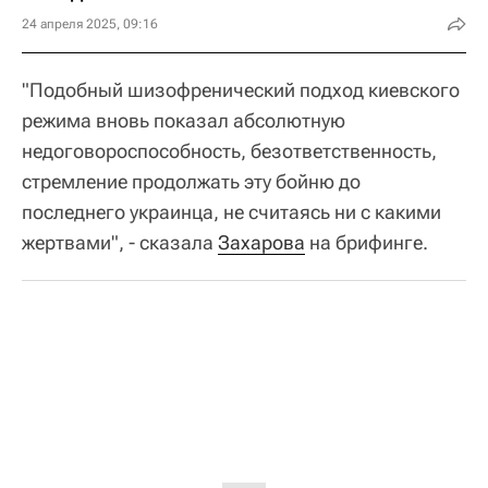
24 апреля 2025, 09:16
"Подобный шизофренический подход киевского
режима вновь показал абсолютную
недоговороспособность, безответственность,
стремление продолжать эту бойню до
последнего украинца, не считаясь ни с какими
жертвами", - сказала
Захарова
на брифинге.