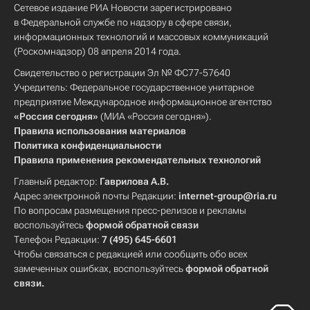
Сетевое издание РИА Новости зарегистрировано
в Федеральной службе по надзору в сфере связи,
информационных технологий и массовых коммуникаций
(Роскомнадзор) 08 апреля 2014 года.
Свидетельство о регистрации Эл № ФС77-57640
Учредитель: Федеральное государственное унитарное
предприятие Международное информационное агентство
«Россия сегодня»
(МИА «Россия сегодня»).
Правила использования материалов
Политика конфиденциальности
Правила применения рекомендательных технологий
Главный редактор:
Гаврилова А.В.
Адрес электронной почты Редакции:
internet-group@ria.ru
По вопросам размещения пресс-релизов и рекламы
воспользуйтесь
формой обратной связи
Телефон Редакции:
7 (495) 645-6601
Чтобы связаться с редакцией или сообщить обо всех
замеченных ошибках, воспользуйтесь
формой обратной
связи
.