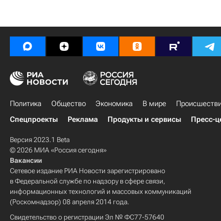
Политика
Общество
Экономика
В мире
Происшеств
Спецпроекты
Реклама
Продукты и сервисы
Пресс-ц
Версия 2023.1 Beta
© 2026 МИА «Россия сегодня»
Вакансии
Сетевое издание РИА Новости зарегистрировано
в Федеральной службе по надзору в сфере связи,
информационных технологий и массовых коммуникаций
(Роскомнадзор) 08 апреля 2014 года.
Свидетельство о регистрации Эл № ФС77-57640