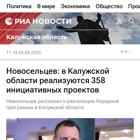
Политика
В мире
Экономика
Общество
Про
Калужская область
11:18 24.04.2025
Новосельцев: в Калужской
области реализуются 358
инициативных проектов
Новосельцев рассказал о реализации Народной
программы в Калужской области