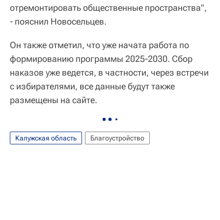
отремонтировать общественные пространства",
- пояснил Новосельцев.
Он также отметил, что уже начата работа по
формированию программы 2025-2030. Сбор
наказов уже ведется, в частности, через встречи
с избирателями, все данные будут также
размещены на сайте.
Калужская область
Благоустройство