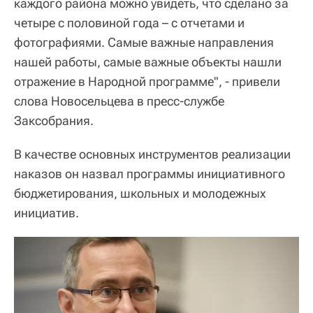
каждого района можно увидеть, что сделано за
четыре с половиной года – с отчетами и
фотографиями. Самые важные направления
нашей работы, самые важные объекты нашли
отражение в Народной программе", - привели
слова Новосельцева в пресс-службе
Заксобрания.
В качестве основных инструментов реализации
наказов он назвал программы инициативного
бюджетирования, школьных и молодежных
инициатив.