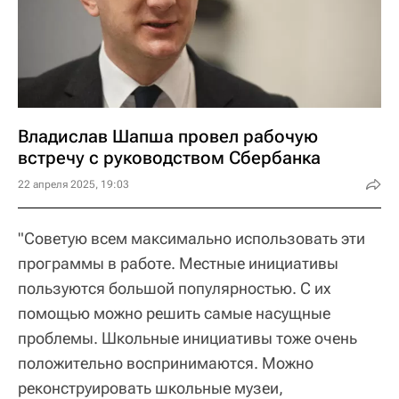
Владислав Шапша провел рабочую
встречу с руководством Сбербанка
22 апреля 2025, 19:03
"Советую всем максимально использовать эти
программы в работе. Местные инициативы
пользуются большой популярностью. С их
помощью можно решить самые насущные
проблемы. Школьные инициативы тоже очень
положительно воспринимаются. Можно
реконструировать школьные музеи,