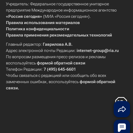
Учредитель: Федеральное государственное унитарное
предприятие Международное информационное агентство
«Россия сегодня»
(МИА «Россия сегодня»).
Правила использования материалов
Политика конфиденциальности
Правила применения рекомендательных технологий
Главный редактор:
Гаврилова А.В.
Адрес электронной почты Редакции:
internet-group@ria.ru
По вопросам размещения пресс-релизов и рекламы
воспользуйтесь
формой обратной связи
Телефон Редакции:
7 (495) 645-6601
Чтобы связаться с редакцией или сообщить обо всех
замеченных ошибках, воспользуйтесь
формой обратной
связи
.