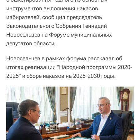
инструментов выполнения наказов
избирателей, сообщил председатель
Законодательного Собрания Геннадий
Новосельцев на Форуме муниципальных
депутатов области.
Новосельцев в рамках форума рассказал об
итогах реализации "Народной программы 2020-
2025" и сборе наказов на 2025-2030 годы.