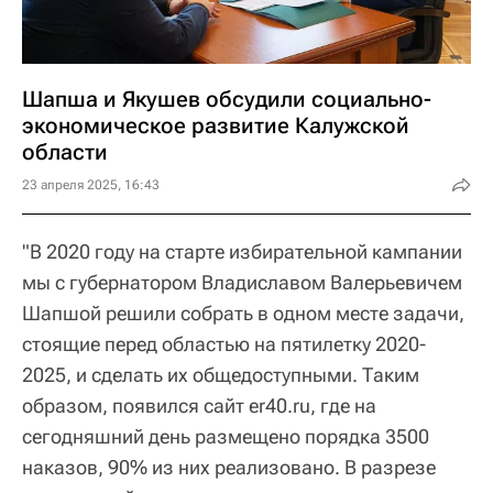
Шапша и Якушев обсудили социально-
экономическое развитие Калужской
области
23 апреля 2025, 16:43
"В 2020 году на старте избирательной кампании
мы с губернатором Владиславом Валерьевичем
Шапшой решили собрать в одном месте задачи,
стоящие перед областью на пятилетку 2020-
2025, и сделать их общедоступными. Таким
образом, появился сайт er40.ru, где на
сегодняшний день размещено порядка 3500
наказов, 90% из них реализовано. В разрезе