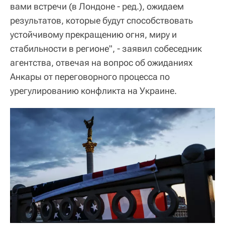
вами встречи (в Лондоне - ред.), ожидаем
результатов, которые будут способствовать
устойчивому прекращению огня, миру и
стабильности в регионе", - заявил собеседник
агентства, отвечая на вопрос об ожиданиях
Анкары от переговорного процесса по
урегулированию конфликта на Украине.