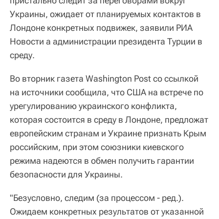
пристально следит за переговорами вокруг
Украины, ожидает от планируемых контактов в
Лондоне конкретных подвижек, заявили РИА
Новости а администрации президента Турции в
среду.
Во вторник газета Washington Post со ссылкой
на источники сообщила, что США на встрече по
урегулированию украинского конфликта,
которая состоится в среду в Лондоне, предложат
европейским странам и Украине признать Крым
российским, при этом союзники киевского
режима надеются в обмен получить гарантии
безопасности для Украины.
"Безусловно, следим (за процессом - ред.).
Ожидаем конкретных результатов от указанной