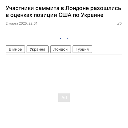
Участники саммита в Лондоне разошлись
в оценках позиции США по Украине
2 марта 2025, 22:01
В мире
Украина
Лондон
Турция