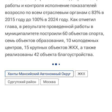
работы и контроля исполнение показателей
возросло по всем отраслевым органам с 83% в
2015 году до 100% в 2024 году. Как отметил
глава, в результате проведенной работы в
муниципалитете построили 60 объектов спорта,
семь объектов образования, 10 молодежных
центров, 15 крупных объектов ЖКХ, а также
реализованы 42 объекта благоустройства.
Ханты-Мансийский Автономный Округ
ЖКХ
Сургутский район
Москва