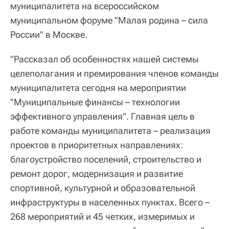
муниципалитета на всероссийском
муниципальном форуме "Малая родина – сила
России" в Москве.
"Рассказал об особенностях нашей системы
целеполагания и премирования членов команды
муниципалитета сегодня на мероприятии
"Муниципальные финансы – технологии
эффективного управления". Главная цель в
работе команды муниципалитета – реализация
проектов в приоритетных направлениях:
благоустройство поселений, строительство и
ремонт дорог, модернизация и развитие
спортивной, культурной и образовательной
инфраструктуры в населенных пунктах. Всего –
268 мероприятий и 45 четких, измеримых и