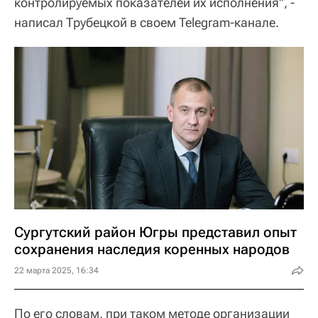
контролируемых показателей их исполнения", -
написал Трубецкой в своем Telegram-канале.
Сургутский район Югры представил опыт
сохранения наследия коренных народов
22 марта 2025, 16:34
По его словам, при таком методе организации