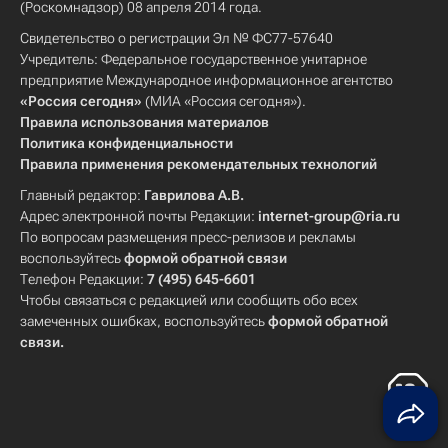
(Роскомнадзор) 08 апреля 2014 года.
Свидетельство о регистрации Эл № ФС77-57640
Учредитель: Федеральное государственное унитарное
предприятие Международное информационное агентство
«Россия сегодня»
(МИА «Россия сегодня»).
Правила использования материалов
Политика конфиденциальности
Правила применения рекомендательных технологий
Главный редактор:
Гаврилова А.В.
Адрес электронной почты Редакции:
internet-group@ria.ru
По вопросам размещения пресс-релизов и рекламы
воспользуйтесь
формой обратной связи
Телефон Редакции:
7 (495) 645-6601
Чтобы связаться с редакцией или сообщить обо всех
замеченных ошибках, воспользуйтесь
формой обратной
связи
.