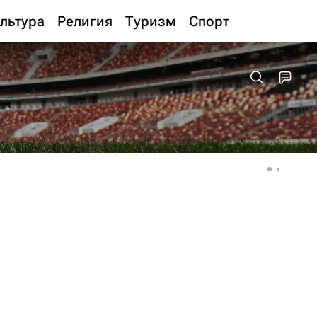
льтура
Религия
Туризм
Спорт