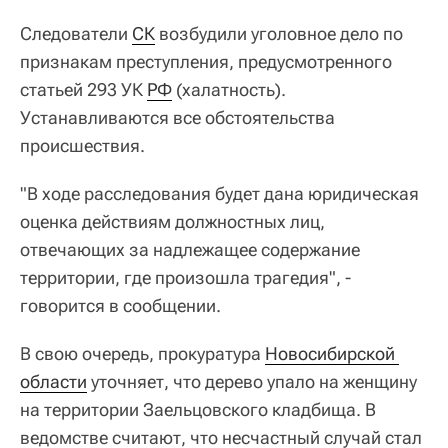
Следователи
СК
возбудили уголовное дело по
признакам преступления, предусмотренного
статьей 293 УК
РФ
(халатность).
Устанавливаются все обстоятельства
происшествия.
"В ходе расследования будет дана юридическая
оценка действиям должностных лиц,
отвечающих за надлежащее содержание
территории, где произошла трагедия", -
говорится в сообщении.
В свою очередь, прокуратура
Новосибирской 
области
уточняет, что дерево упало на женщину
на территории Заельцовского кладбища. В
ведомстве считают, что несчастный случай стал