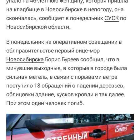
упало на 46-летнюю женщину, которая пришла
на кладбище в Новосибирске в непогоду, она
скончалась, сообщает в понедельник
СУСК
по
Новосибирской области.
В понедельник на оперативном совещании в
облправительстве первый вице-мэр
Новосибирска
Борис Буреев сообщил, что в
минувшие выходные, в которые в городе была
сильная метель, в связи с порывами ветра
поступило 18 обращений о падении деревьев,
облицовки здание, кусков кровли и так далее.
При этом один человек погиб.