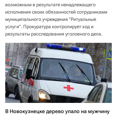
возможным в результате ненадлежащего
исполнения своих обязанностей сотрудниками
муниципального учреждения "Ритуальные
услуги". Прокуратура контролирует ход и
результаты расследования уголовного дела.
В Новокузнецке дерево упало на мужчину