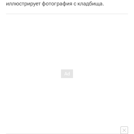
иллюстрирует фотография с кладбища.