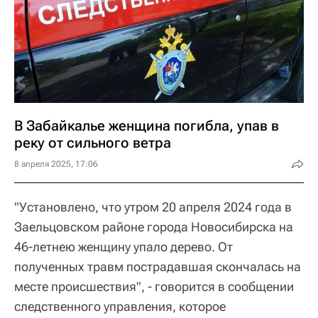
В Забайкалье женщина погибла, упав в
реку от сильного ветра
8 апреля 2025, 17:06
"Установлено, что утром 20 апреля 2024 года в
Заельцовском районе города Новосибирска на
46-летнею женщину упало дерево. От
полученных травм пострадавшая скончалась на
месте происшествия", - говорится в сообщении
следственного управления, которое