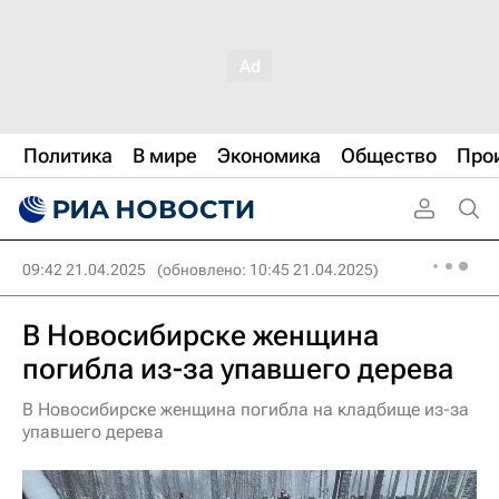
Политика
В мире
Экономика
Общество
Про
09:42 21.04.2025
(обновлено: 10:45 21.04.2025)
В Новосибирске женщина
погибла из-за упавшего дерева
В Новосибирске женщина погибла на кладбище из-за
упавшего дерева