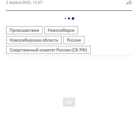
5 апреля 2025, 12:07
Происшествия
Новосибирск
Новосибирская область
Россия
Следственный комитет России (СК РФ)