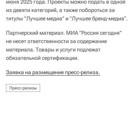
июня 2025 года. Проекты можно подать в одной
из девяти категорий, а также побороться за
титулы "Лучшее медиа" и "Лучшее бренд-медиа".
Партнерский материал. МИА "Россия сегодня"
не несет ответственности за содержание
материала. Товары и услуги подлежат
обязательной сертификации.
Заявка на размещение пресс-релиза.
Пресс-релизы