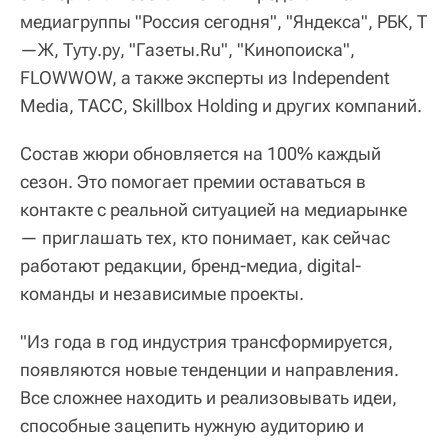
медиагруппы "Россия сегодня", "Яндекса", РБК, T
—Ж, Туту.ру, "Газеты.Ru", "Кинопоиска",
FLOWWOW, а также эксперты из Independent
Media, ТАСС, Skillbox Holding и других компаний.
Состав жюри обновляется на 100% каждый
сезон. Это помогает премии оставаться в
контакте с реальной ситуацией на медиарынке
— приглашать тех, кто понимает, как сейчас
работают редакции, бренд-медиа, digital-
команды и независимые проекты.
"Из года в год индустрия трансформируется,
появляются новые тенденции и направления.
Все сложнее находить и реализовывать идеи,
способные зацепить нужную аудиторию и