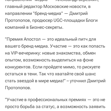
главный редактор Московские новости, в
направлении "бренд-медиа" — Дмитрий
Протопопов, продюсер UGC-площадки Блоги
компаний в Бизнес-секреты.
"Премия Апостол — это идеальный питч для
вашего бренд-медиа. Участие — это как попасть
на VIP-вечеринку: новые знакомства, обмен
опытом, возможность выделиться на фоне
конкурентов. Если пройдете мимо, то рискуете
остаться в тени. Так что хватайте свой шанс
стать звездой в мире медиа!" – уточнил Дмитрий
Протопопов.
"Участие в профессиональных премиях — это не
просто борьба за статус, а возможность заявить