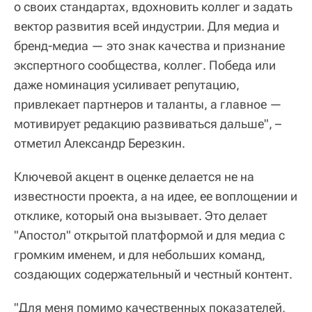
о своих стандартах, вдохновить коллег и задать
вектор развития всей индустрии. Для медиа и
бренд-медиа — это знак качества и признание
экспертного сообщества, коллег. Победа или
даже номинация усиливает репутацию,
привлекает партнеров и таланты, а главное —
мотивирует редакцию развиваться дальше", –
отметил Александр Березкин.
Ключевой акцент в оценке делается не на
известности проекта, а на идее, ее воплощении и
отклике, который она вызывает. Это делает
"Апостол" открытой платформой и для медиа с
громким именем, и для небольших команд,
создающих содержательный и честный контент.
"Для меня помимо качественных показателей,