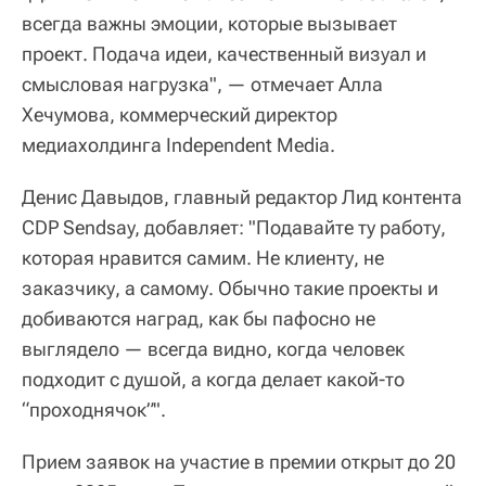
всегда важны эмоции, которые вызывает
проект. Подача идеи, качественный визуал и
смысловая нагрузка", — отмечает Алла
Хечумова, коммерческий директор
медиахолдинга Independent Media.
Денис Давыдов, главный редактор Лид контента
CDP Sendsay, добавляет: "Подавайте ту работу,
которая нравится самим. Не клиенту, не
заказчику, а самому. Обычно такие проекты и
добиваются наград, как бы пафосно не
выглядело — всегда видно, когда человек
подходит с душой, а когда делает какой-то
“проходнячок”".
Прием заявок на участие в премии открыт до 20