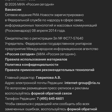
© 2026 МИА «Россия сегодня»
Вакансии
Сетевое издание РИА Новости зарегистрировано
в Федеральной службе по надзору в сфере связи,
информационных технологий и массовых коммуникаций
(Роскомнадзор) 08 апреля 2014 года.
Свидетельство о регистрации Эл № ФС77-57640
Учредитель: Федеральное государственное унитарное
предприятие Международное информационное агентство
«Россия сегодня»
(МИА «Россия сегодня»).
Правила использования материалов
Политика конфиденциальности
Правила применения рекомендательных технологий
Главный редактор:
Гаврилова А.В.
Адрес электронной почты Редакции:
internet-group@ria.ru
По вопросам размещения пресс-релизов и рекламы
воспользуйтесь
формой обратной связи
Телефон Редакции:
7 (495) 645-6601
Чтобы связаться с редакцией или сообщить обо всех
замеченных ошибках, воспользуйтесь
формой обратной