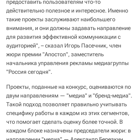
предоставить пользователям что-то
действительно полезное и интересное. Именно
такие проекты заслуживают наибольшего
внимания, и они должны задавать направление
для развития эффективной коммуникации с
аудиторией", – сказал Игорь Пасечник, член
жюри премии "Апостол", заместитель
начальника управления рекламы медиагруппы
"Россия сегодня".
Проекты, поданные на конкурс, оцениваются по
двум направлениям — "медиа" и "бренд-медиа".
Такой подход позволяет правильно учитывать
специфику работы в каждом из этих сегментов,
что помогает сделать оценку более точной. В
каждом блоке назначены председатели жюри: в
направлении "медиа" — Александр Березкин,