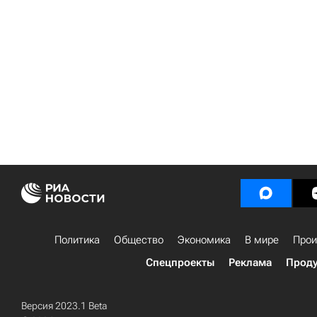
Политика
Общество
Экономика
В мире
Прои
Спецпроекты
Реклама
Проду
Версия 2023.1 Beta