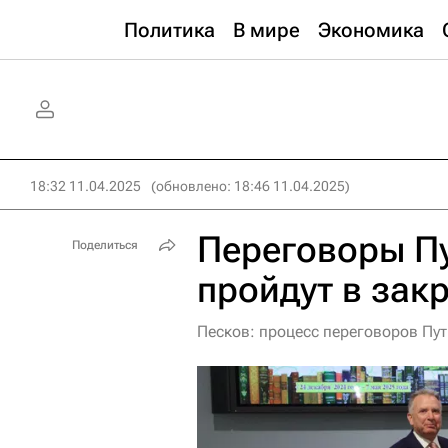
Политика
В мире
Экономика
18:32 11.04.2025
(обновлено: 18:46 11.04.2025)
Переговоры П
Поделиться
пройдут в за
Песков: процесс переговоров Пу