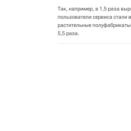
Так, например, в 1,5 раза вы
пользователи сервиса стали 
растительные полуфабрикаты.
5,5 раза.