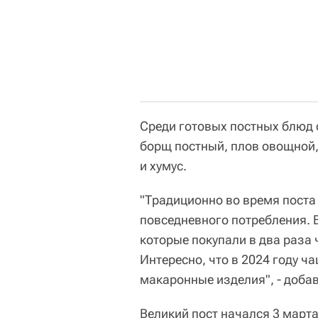
Среди готовых постных блюд 
борщ постный, плов овощной
и хумус.
"Традиционно во время поста
повседневного потребления. В
которые покупали в два раза
Интересно, что в 2024 году ч
макаронные изделия", - добав
Великий пост начался 3 марта