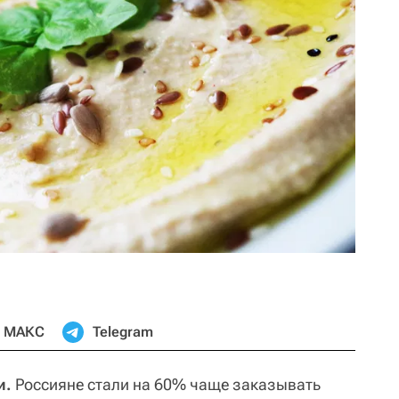
МАКС
Telegram
и.
Россияне стали на 60% чаще заказывать