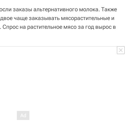
росли заказы альтернативного молока. Также
вдвое чаще заказывать мясорастительные и
 Спрос на растительное мясо за год вырос в