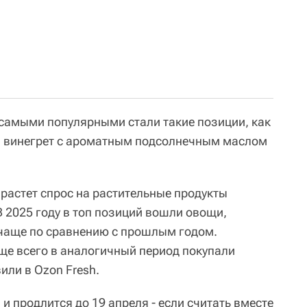
самыми популярными стали такие позиции, как
, винегрет с ароматным подсолнечным маслом
 растет спрос на растительные продукты
 2025 году в топ позиций вошли овощи,
 чаще по сравнению с прошлым годом.
аще всего в аналогичный период покупали
или в Ozon Fresh.
 и продлится до 19 апреля - если считать вместе