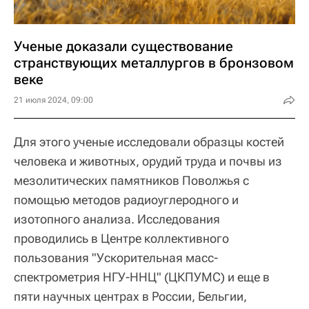
Ученые доказали существование
странствующих металлургов в бронзовом
веке
21 июля 2024, 09:00
Для этого ученые исследовали образцы костей
человека и животных, орудий труда и почвы из
мезолитических памятников Поволжья с
помощью методов радиоуглеродного и
изотопного анализа. Исследования
проводились в Центре коллективного
пользования "Ускорительная масс-
спектрометрия НГУ-ННЦ" (ЦКПУМС) и еще в
пяти научных центрах в России, Бельгии,