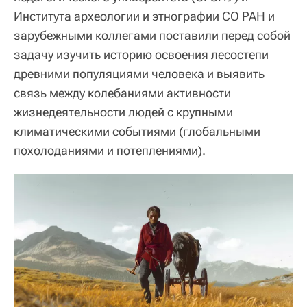
Института археологии и этнографии СО РАН и
зарубежными коллегами поставили перед собой
задачу изучить историю освоения лесостепи
древними популяциями человека и выявить
связь между колебаниями активности
жизнедеятельности людей с крупными
климатическими событиями (глобальными
похолоданиями и потеплениями).