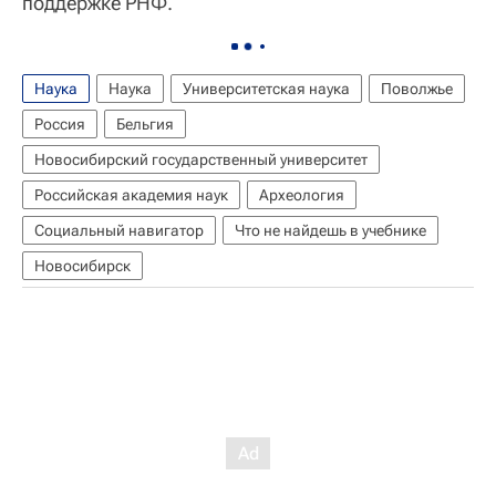
поддержке РНФ.
Наука
Наука
Университетская наука
Поволжье
Россия
Бельгия
Новосибирский государственный университет
Российская академия наук
Археология
Социальный навигатор
Что не найдешь в учебнике
Новосибирск