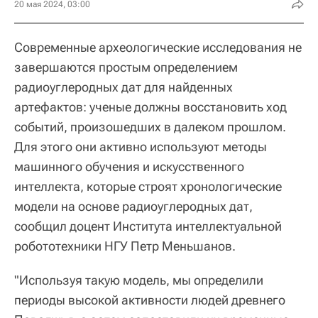
20 мая 2024, 03:00
Современные археологические исследования не
завершаются простым определением
радиоуглеродных дат для найденных
артефактов: ученые должны восстановить ход
событий, произошедших в далеком прошлом.
Для этого они активно используют методы
машинного обучения и искусственного
интеллекта, которые строят хронологические
модели на основе радиоуглеродных дат,
сообщил доцент Института интеллектуальной
робототехники НГУ Петр Меньшанов.
"Используя такую модель, мы определили
периоды высокой активности людей древнего