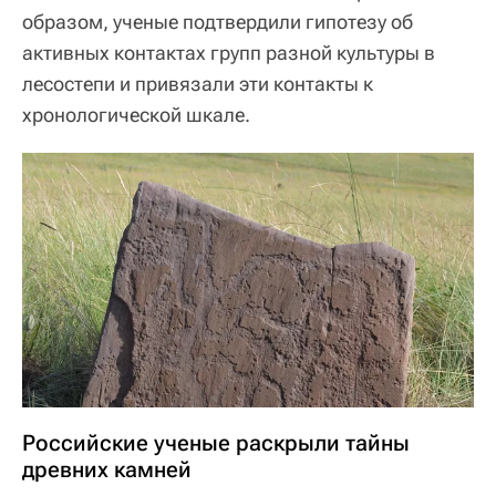
образом, ученые подтвердили гипотезу об
активных контактах групп разной культуры в
лесостепи и привязали эти контакты к
хронологической шкале.
Российские ученые раскрыли тайны
древних камней