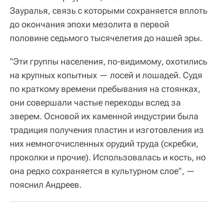
Зауралья, связь с которыми сохраняется вплоть
до окончания эпохи мезолита в первой
половине седьмого тысячелетия до нашей эры.
"Эти группы населения, по-видимому, охотились
на крупных копытных — лосей и лошадей. Судя
по краткому времени пребывания на стоянках,
они совершали частые переходы вслед за
зверем. Основой их каменной индустрии была
традиция получения пластин и изготовления из
них немногочисленных орудий труда (скребки,
проколки и прочие). Использовалась и кость, но
она редко сохраняется в культурном слое", —
пояснил Андреев.