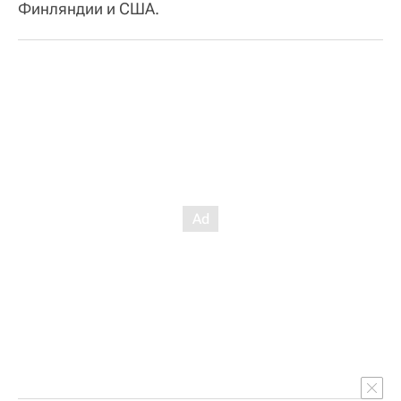
Финляндии и США.