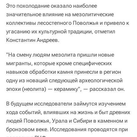
Это похолодание оказало наиболее
значительное влияние на мезолитические
коллективы лесостепного Поволжья и привело к
угасанию их культурной традиции, отметил
Константин Андреев.
"На смену людям мезолита пришли новые
мигранты, которые кроме специфических
навыков обработки камня принесли в регион
одну из новаций следующей археологической
эпохи (неолита) — керамику", — рассказал он.
В будущем исследователи займутся изучением
хода событий, влиявших на жизнь и быт древних
людей Поволжья, Урала и Сибири в каменном и
бронзовом веке. Исследования проводятся при