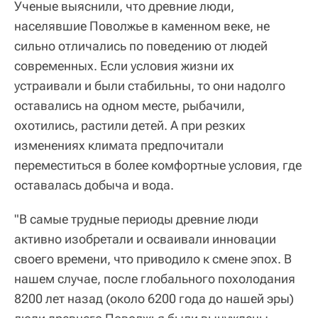
Ученые выяснили, что древние люди,
населявшие Поволжье в каменном веке, не
сильно отличались по поведению от людей
современных. Если условия жизни их
устраивали и были стабильны, то они надолго
оставались на одном месте, рыбачили,
охотились, растили детей. А при резких
изменениях климата предпочитали
переместиться в более комфортные условия, где
оставалась добыча и вода.
"В самые трудные периоды древние люди
активно изобретали и осваивали инновации
своего времени, что приводило к смене эпох. В
нашем случае, после глобального похолодания
8200 лет назад (около 6200 года до нашей эры)