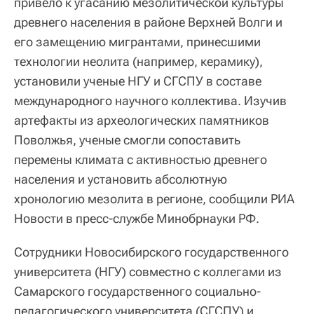
привело к угасанию мезолитической культуры
древнего населения в районе Верхней Волги и
его замещению мигрантами, принесшими
технологии неолита (например, керамику),
установили ученые НГУ и СГСПУ в составе
международного научного коллектива. Изучив
артефакты из археологических памятников
Поволжья, ученые смогли сопоставить
перемены климата с активностью древнего
населения и установить абсолютную
хронологию мезолита в регионе, сообщили РИА
Новости в пресс-службе Минобрнауки РФ.
Сотрудники Новосибирского государственного
университета (НГУ) совместно с коллегами из
Самарского государственного социально-
педагогического университета (СГСПУ) и