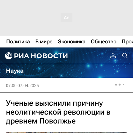
Политика
В мире
Экономика
Общество
Про
Наука
07:00 07.04.2025
Ученые выяснили причину
неолитической революции в
древнем Поволжье