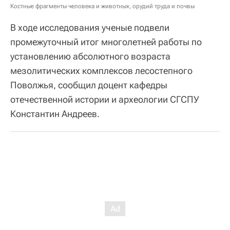
Костные фрагменты человека и животных, орудий труда и почвы
В ходе исследования ученые подвели
промежуточный итог многолетней работы по
установлению абсолютного возраста
мезолитических комплексов лесостепного
Поволжья, сообщил доцент кафедры
отечественной истории и археологии СГСПУ
Константин Андреев.