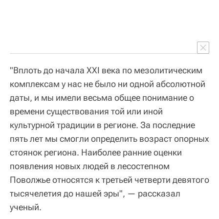
"Вплоть до начала XXI века по мезолитическим
комплексам у нас не было ни одной абсолютной
даты, и мы имели весьма общее понимание о
времени существования той или иной
культурной традиции в регионе. За последние
пять лет мы смогли определить возраст опорных
стоянок региона. Наиболее ранние оценки
появления новых людей в лесостепном
Поволжье относятся к третьей четверти девятого
тысячелетия до нашей эры", — рассказал
ученый.