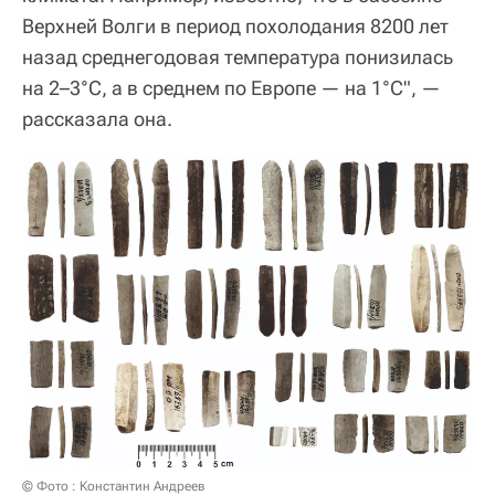
Верхней Волги в период похолодания 8200 лет
назад среднегодовая температура понизилась
на 2–3°C, а в среднем по Европе — на 1°C", —
рассказала она.
© Фото : Константин Андреев