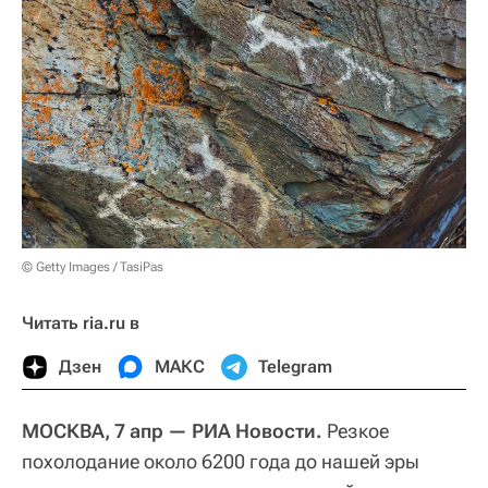
© Getty Images / TasiPas
Читать ria.ru в
Дзен
МАКС
Telegram
МОСКВА, 7 апр — РИА Новости.
Резкое
похолодание около 6200 года до нашей эры