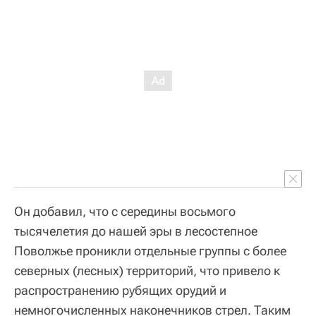
Он добавил, что с середины восьмого
тысячелетия до нашей эры в лесостепное
Поволжье проникли отдельные группы с более
северных (лесных) территорий, что привело к
распространению рубящих орудий и
немногочисленных наконечников стрел. Таким