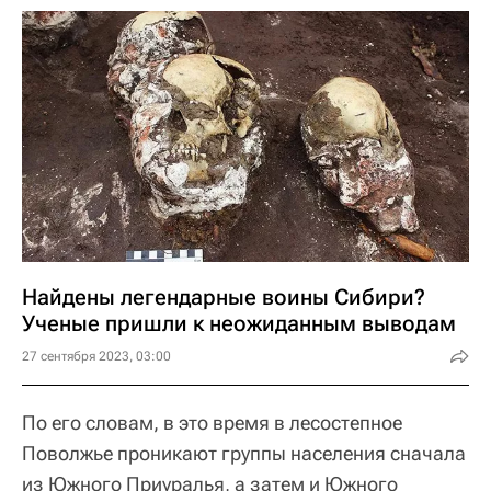
Найдены легендарные воины Сибири?
Ученые пришли к неожиданным выводам
27 сентября 2023, 03:00
По его словам, в это время в лесостепное
Поволжье проникают группы населения сначала
из Южного Приуралья, а затем и Южного