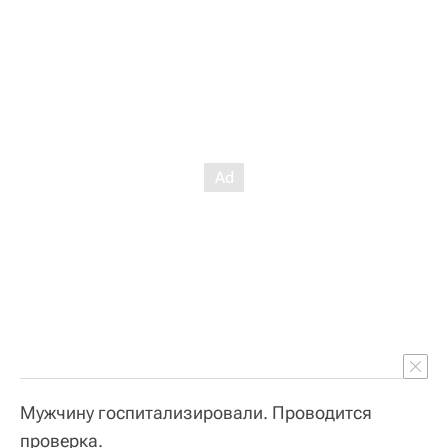
Мужчину госпитализировали. Проводится
проверка.