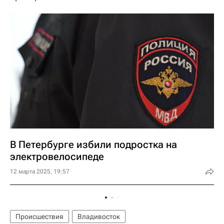
В Петербурге избили подростка на
электровелосипеде
12 марта 2025, 19:57
Происшествия
Владивосток