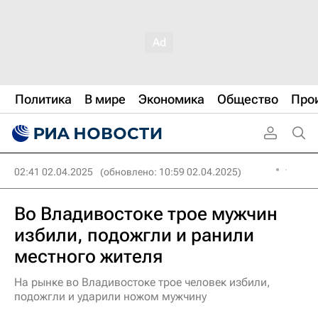
Политика
В мире
Экономика
Общество
Про
02:41 02.04.2025
(обновлено: 10:59 02.04.2025)
Во Владивостоке трое мужчин
избили, подожгли и ранили
местного жителя
На рынке во Владивостоке трое человек избили,
подожгли и ударили ножом мужчину