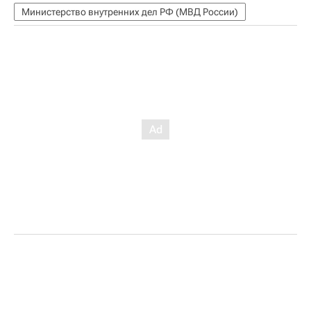
Министерство внутренних дел РФ (МВД России)