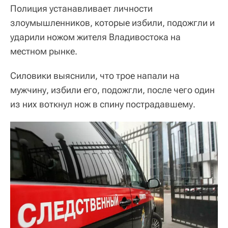
Полиция устанавливает личности
злоумышленников, которые избили, подожгли и
ударили ножом жителя Владивостока на
местном рынке.
Силовики выяснили, что трое напали на
мужчину, избили его, подожгли, после чего один
из них воткнул нож в спину пострадавшему.