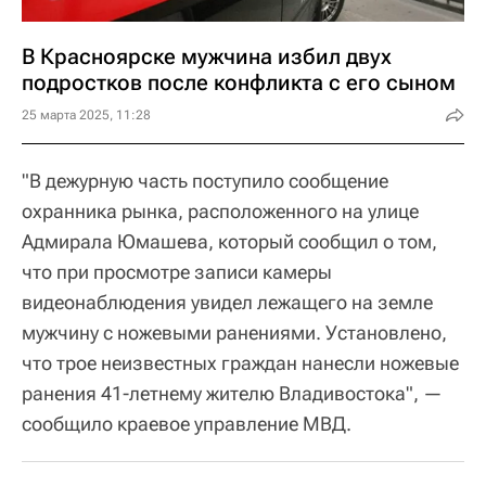
В Красноярске мужчина избил двух
подростков после конфликта с его сыном
25 марта 2025, 11:28
"В дежурную часть поступило сообщение
охранника рынка, расположенного на улице
Адмирала Юмашева, который сообщил о том,
что при просмотре записи камеры
видеонаблюдения увидел лежащего на земле
мужчину с ножевыми ранениями. Установлено,
что трое неизвестных граждан нанесли ножевые
ранения 41-летнему жителю Владивостока", —
сообщило краевое управление МВД.