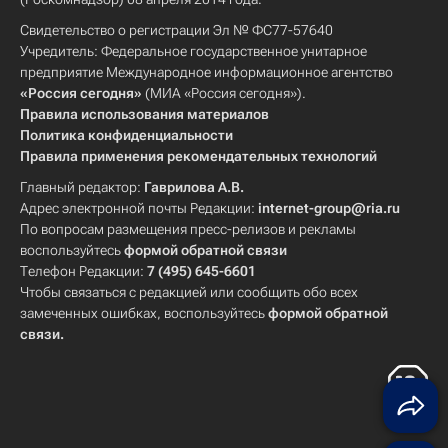
Свидетельство о регистрации Эл № ФС77-57640
Учредитель: Федеральное государственное унитарное
предприятие Международное информационное агентство
«Россия сегодня»
(МИА «Россия сегодня»).
Правила использования материалов
Политика конфиденциальности
Правила применения рекомендательных технологий
Главный редактор:
Гаврилова А.В.
Адрес электронной почты Редакции:
internet-group@ria.ru
По вопросам размещения пресс-релизов и рекламы
воспользуйтесь
формой обратной связи
Телефон Редакции:
7 (495) 645-6601
Чтобы связаться с редакцией или сообщить обо всех
замеченных ошибках, воспользуйтесь
формой обратной
связи
.