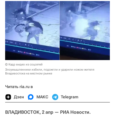
© Кадр видео из соцсетей
Злоумышленники избили, подожгли и ударили ножом жителя
Владивостока на местном рынке
Читать ria.ru в
Дзен
МАКС
Telegram
ВЛАДИВОСТОК, 2 апр — РИА Новости.