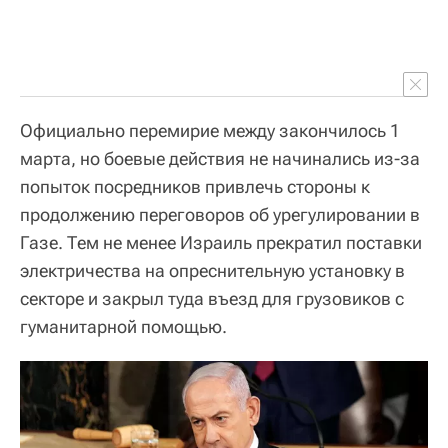
Официально перемирие между закончилось 1
марта, но боевые действия не начинались из-за
попыток посредников привлечь стороны к
продолжению переговоров об урегулировании в
Газе. Тем не менее Израиль прекратил поставки
электричества на опреснительную установку в
секторе и закрыл туда въезд для грузовиков с
гуманитарной помощью.