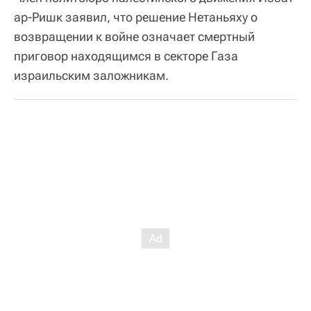
ар-Ришк заявил, что решение Нетаньяху о
возвращении к войне означает смертный
приговор находящимся в секторе Газа
израильским заложникам.