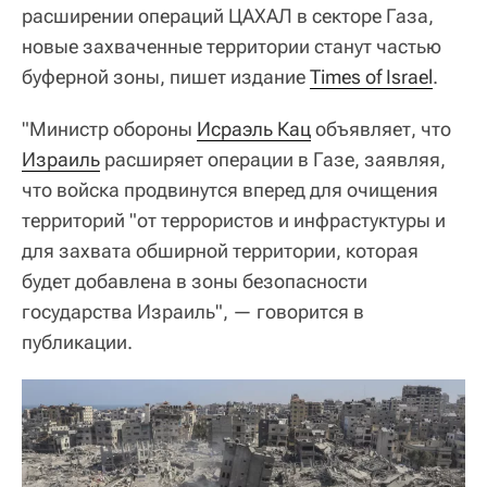
расширении операций ЦАХАЛ в секторе Газа,
новые захваченные территории станут частью
буферной зоны, пишет издание
Times of Israel
.
"Министр обороны
Исраэль Кац
объявляет, что
Израиль
расширяет операции в Газе, заявляя,
что войска продвинутся вперед для очищения
территорий "от террористов и инфрастуктуры и
для захвата обширной территории, которая
будет добавлена в зоны безопасности
государства Израиль", — говорится в
публикации.