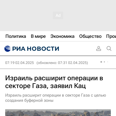
Политика
В мире
Экономика
Общество
Про
07:19 02.04.2025
(обновлено: 07:31 02.04.2025)
Израиль расширит операции в
секторе Газа, заявил Кац
Израиль расширит операции в секторе Газа с целью
создания буферной зоны