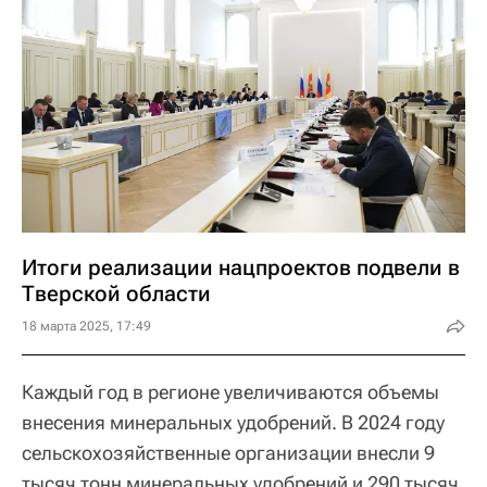
Итоги реализации нацпроектов подвели в
Тверской области
18 марта 2025, 17:49
Каждый год в регионе увеличиваются объемы
внесения минеральных удобрений. В 2024 году
сельскохозяйственные организации внесли 9
тысяч тонн минеральных удобрений и 290 тысяч