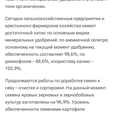
тонн органических.
Сегодня сельскохозяйственные предприятия и
крестьянско-фермерские хозяйства имеют
достаточный запас по основным видам
минеральных удобрений: по аммиачной селитре,
основному на текущий момент удобрению,
обеспеченность составляет 98,6%, по
диамофоске – 88,6%, хлористому калию –
102,9%.
Продолжаются работы по доработке семян к
севу – очистке и сортировке. На данный момент
семена яровых зерновых и зернобобовых
культур заготовлены на 96,9%. Уровень
обеспеченности семенами картофеля