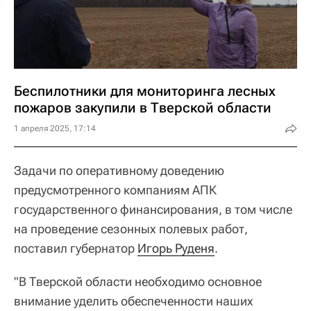
Беспилотники для мониторинга лесных
пожаров закупили в Тверской области
1 апреля 2025, 17:14
Задачи по оперативному доведению
предусмотренного компаниям АПК
государственного финансирования, в том числе
на проведение сезонных полевых работ,
поставил губернатор
Игорь Руденя
.
"В Тверской области необходимо основное
внимание уделить обеспеченности наших