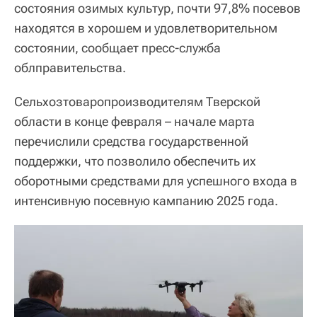
состояния озимых культур, почти 97,8% посевов
находятся в хорошем и удовлетворительном
состоянии, сообщает пресс-служба
облправительства.
Сельхозтоваропроизводителям Тверской
области в конце февраля – начале марта
перечислили средства государственной
поддержки, что позволило обеспечить их
оборотными средствами для успешного входа в
интенсивную посевную кампанию 2025 года.