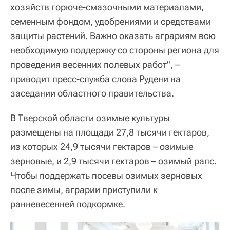
хозяйств горюче-смазочными материалами,
семенным фондом, удобрениями и средствами
защиты растений. Важно оказать аграриям всю
необходимую поддержку со стороны региона для
проведения весенних полевых работ", –
приводит пресс-служба слова Рудени на
заседании областного правительства.
В Тверской области озимые культуры
размещены на площади 27,8 тысячи гектаров,
из которых 24,9 тысячи гектаров – озимые
зерновые, и 2,9 тысячи гектаров – озимый рапс.
Чтобы поддержать посевы озимых зерновых
после зимы, аграрии приступили к
ранневесенней подкормке.