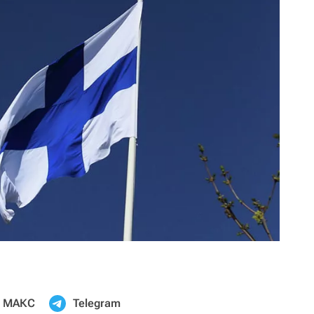
МАКС
Telegram