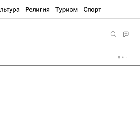
льтура
Религия
Туризм
Спорт