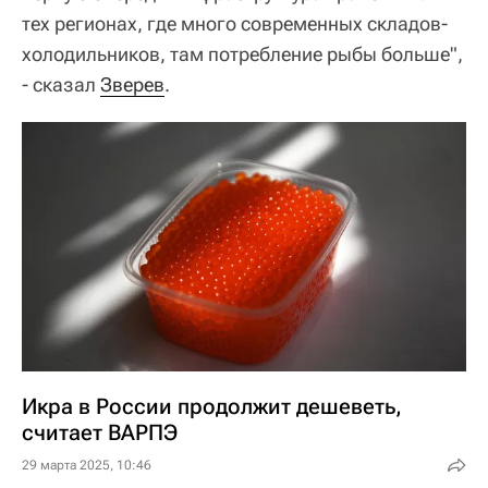
тех регионах, где много современных складов-
холодильников, там потребление рыбы больше",
- сказал
Зверев
.
Икра в России продолжит дешеветь,
считает ВАРПЭ
29 марта 2025, 10:46