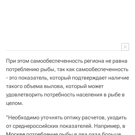
При этом самообеспеченность региона не равна
потреблению рыбы, так как самообеспеченность
- это показатель, который подтверждает наличие
такого объема вылова, который может
удовлетворить потребность населения в рыбе в
целом.
"Необходимо уточнять оптику расчетов, уходить
от среднероссийских показателей. Например, в
Москве
потребление рыбы в два раза больше,