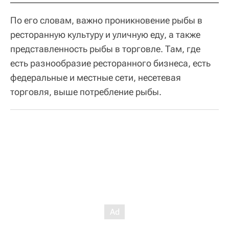
По его словам, важно проникновение рыбы в
ресторанную культуру и уличную еду, а также
представленность рыбы в торговле. Там, где
есть разнообразие ресторанного бизнеса, есть
федеральные и местные сети, несетевая
торговля, выше потребление рыбы.