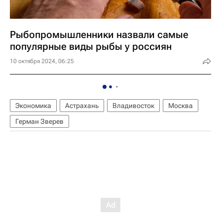
Рыбопромышленники назвали самые
популярные виды рыбы у россиян
10 октября 2024, 06:25
Экономика
Астрахань
Владивосток
Москва
Герман Зверев