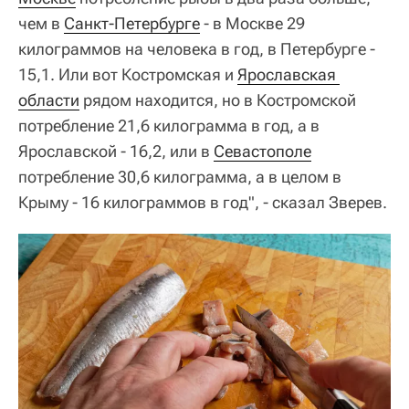
чем в
Санкт-Петербурге
- в Москве 29
килограммов на человека в год, в Петербурге -
15,1. Или вот Костромская и
Ярославская 
области
рядом находится, но в Костромской
потребление 21,6 килограмма в год, а в
Ярославской - 16,2, или в
Севастополе
потребление 30,6 килограмма, а в целом в
Крыму - 16 килограммов в год", - сказал Зверев.