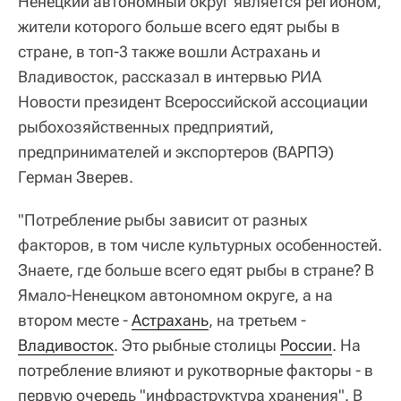
Ненецкий автономный округ является регионом,
жители которого больше всего едят рыбы в
стране, в топ-3 также вошли Астрахань и
Владивосток, рассказал в интервью РИА
Новости президент Всероссийской ассоциации
рыбохозяйственных предприятий,
предпринимателей и экспортеров (ВАРПЭ)
Герман Зверев.
"Потребление рыбы зависит от разных
факторов, в том числе культурных особенностей.
Знаете, где больше всего едят рыбы в стране? В
Ямало-Ненецком автономном округе, а на
втором месте -
Астрахань
, на третьем -
Владивосток
. Это рыбные столицы
России
. На
потребление влияют и рукотворные факторы - в
первую очередь "инфраструктура хранения". В