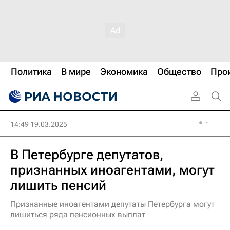
Политика
В мире
Экономика
Общество
Про
14:49 19.03.2025
В Петербурге депутатов,
признанных иноагентами, могут
лишить пенсий
Признанные иноагентами депутаты Петербурга могут
лишиться ряда пенсионных выплат