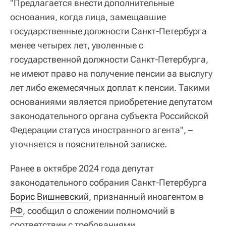
"Предлагается внести дополнительные
основания, когда лица, замещавшие
государственные должности Санкт-Петербурга
менее четырех лет, уволенные с
государственной должности Санкт-Петербурга,
не имеют право на получение пенсии за выслугу
лет либо ежемесячных доплат к пенсии. Такими
основаниями является приобретение депутатом
законодательного органа субъекта Российской
Федерации статуса иностранного агента", –
уточняется в пояснительной записке.
Ранее в октябре 2024 года депутат
законодательного собрания Санкт-Петербурга
Борис Вишневский
, признанный иноагентом в
РФ
, сообщил о сложении полномочий в
соответствии с требованиями