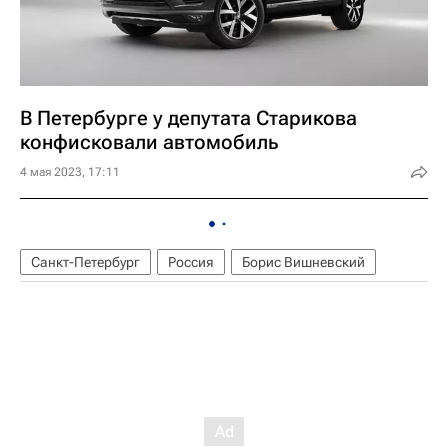
В Петербурге у депутата Старикова
конфисковали автомобиль
4 мая 2023, 17:11
Санкт-Петербург
Россия
Борис Вишневский