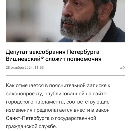
Депутат заксобрания Петербурга
Вишневский* сложит полномочия
28 октября 2024, 11:53
Как отмечается в пояснительной записке к
законопроекту, опубликованной на сайте
городского парламента, соответствующие
изменения предполагается внести в закон
Санкт-Петербурга
о государственной
гражданской службе.