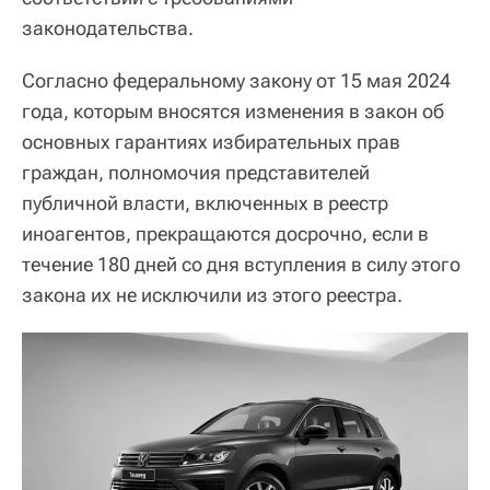
законодательства.
Согласно федеральному закону от 15 мая 2024
года, которым вносятся изменения в закон об
основных гарантиях избирательных прав
граждан, полномочия представителей
публичной власти, включенных в реестр
иноагентов, прекращаются досрочно, если в
течение 180 дней со дня вступления в силу этого
закона их не исключили из этого реестра.