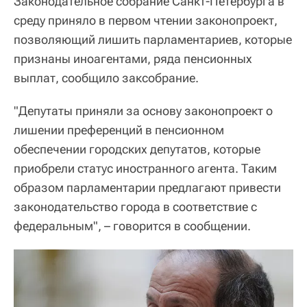
Законодательное собрание Санкт-Петербурга в
среду приняло в первом чтении законопроект,
позволяющий лишить парламентариев, которые
признаны иноагентами, ряда пенсионных
выплат, сообщило заксобрание.
"Депутаты приняли за основу законопроект о
лишении преференций в пенсионном
обеспечении городских депутатов, которые
приобрели статус иностранного агента. Таким
образом парламентарии предлагают привести
законодательство города в соответствие с
федеральным", – говорится в сообщении.