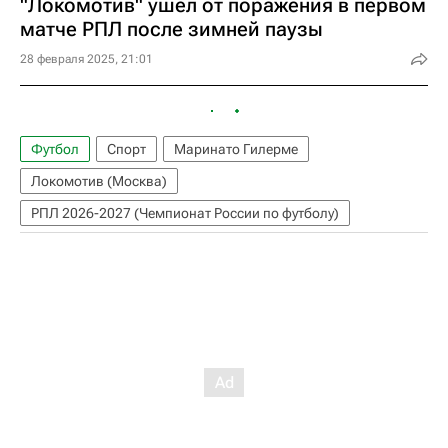
"Локомотив" ушел от поражения в первом
матче РПЛ после зимней паузы
28 февраля 2025, 21:01
Футбол
Спорт
Маринато Гилерме
Локомотив (Москва)
РПЛ 2026-2027 (Чемпионат России по футболу)