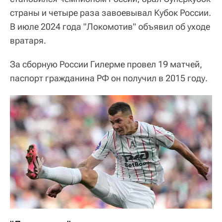
страны и четыре раза завоевывал Кубок России.
В июле 2024 года "Локомотив" объявил об уходе
вратаря.
За сборную России Гилерме провел 19 матчей,
паспорт гражданина РФ он получил в 2015 году.