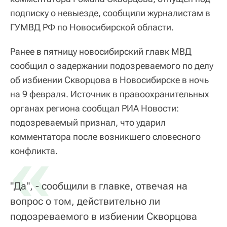
подписку о невыезде, сообщили журналистам в
ГУМВД РФ по Новосибирской области.
Ранее в пятницу новосибирский главк МВД
сообщил о задержании подозреваемого по делу
об избиении Скворцова в Новосибирске в ночь
на 9 февраля. Источник в правоохранительных
органах региона сообщал РИА Новости:
подозреваемый признал, что ударил
комментатора после возникшего словесного
«
конфликта.
"Да", - сообщили в главке, отвечая на
вопрос о том, действительно ли
подозреваемого в избиении Скворцова