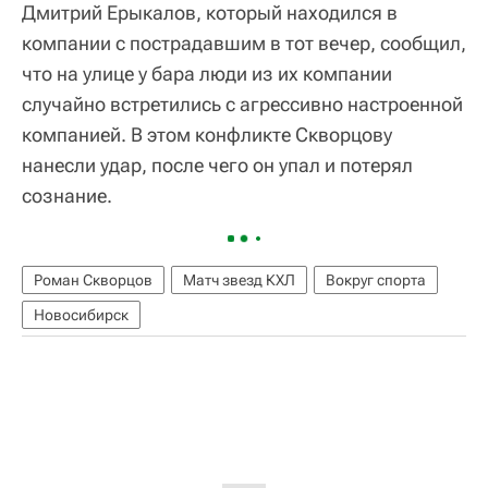
Дмитрий Ерыкалов, который находился в
компании с пострадавшим в тот вечер, сообщил,
что на улице у бара люди из их компании
случайно встретились с агрессивно настроенной
компанией. В этом конфликте Скворцову
нанесли удар, после чего он упал и потерял
сознание.
Роман Скворцов
Матч звезд КХЛ
Вокруг спорта
Новосибирск