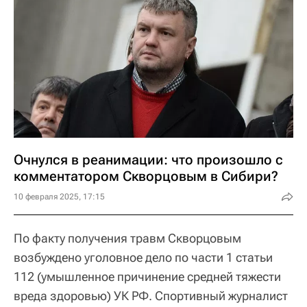
Очнулся в реанимации: что произошло с
комментатором Скворцовым в Сибири?
10 февраля 2025, 17:15
По факту получения травм Скворцовым
возбуждено уголовное дело по части 1 статьи
112 (умышленное причинение средней тяжести
вреда здоровью) УК РФ. Спортивный журналист