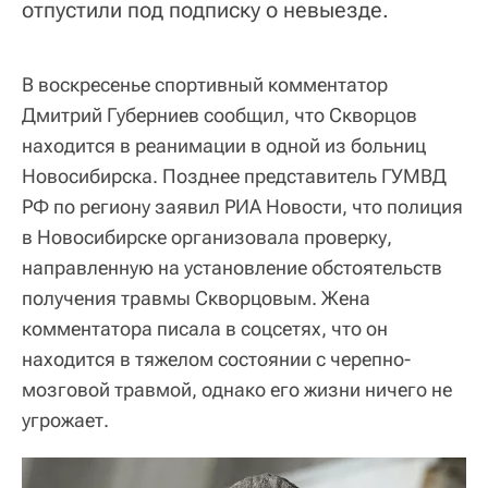
отпустили под подписку о невыезде.
В воскресенье спортивный комментатор
Дмитрий Губерниев сообщил, что Скворцов
находится в реанимации в одной из больниц
Новосибирска. Позднее представитель ГУМВД
РФ по региону заявил РИА Новости, что полиция
в Новосибирске организовала проверку,
направленную на установление обстоятельств
получения травмы Скворцовым. Жена
комментатора писала в соцсетях, что он
находится в тяжелом состоянии с черепно-
мозговой травмой, однако его жизни ничего не
угрожает.