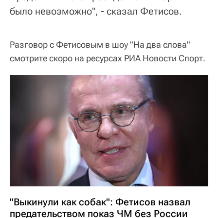
было невозможно", - сказал Фетисов.
Разговор с Фетисовым в шоу "На два слова"
смотрите скоро на ресурсах РИА Новости Спорт.
"Выкинули как собак": Фетисов назвал
предательством показ ЧМ без России