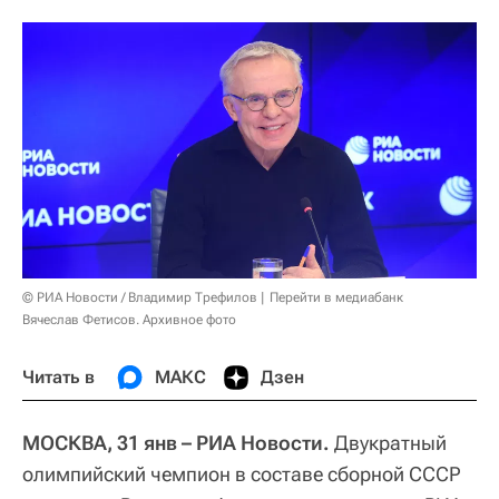
© РИА Новости / Владимир Трефилов
Перейти в медиабанк
Вячеслав Фетисов. Архивное фото
Читать в
МАКС
Дзен
МОСКВА, 31 янв – РИА Новости.
Двукратный
олимпийский чемпион в составе сборной СССР