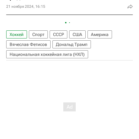
21 ноября 2024, 16:15
Хоккей
Спорт
СССР
США
Америка
Вячеслав Фетисов
Дональд Трамп
Национальная хоккейная лига (НХЛ)