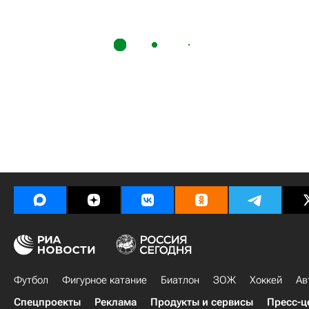
Футбол
Фигурное катание
Биатлон
ЗОЖ
Хоккей
Ав
Спецпроекты
Реклама
Продукты и сервисы
Пресс-ц