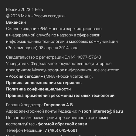
Версия 2023.1 Beta
© 2026 МИА «Россия сегодня»
Вакансии
Сетевое издание РИА Новости зарегистрировано
в Федеральной службе по надзору в сфере связи,
информационных технологий и массовых коммуникаций
(Роскомнадзор) 08 апреля 2014 года.
Свидетельство о регистрации Эл № ФС77-57640
Учредитель: Федеральное государственное унитарное
предприятие Международное информационное агентство
«Россия сегодня»
(МИА «Россия сегодня»).
Правила использования материалов
Политика конфиденциальности
Правила применения рекомендательных технологий
Главный редактор:
Гаврилова А.В.
Адрес электронной почты Редакции:
r-sport.internet@ria.ru
По вопросам размещения пресс-релизов и рекламы
воспользуйтесь
формой обратной связи
Телефон Редакции:
7 (495) 645-6601