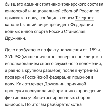
бывшего административно-тренерского состава
юниорской и национальной сборной России по
прыжкам в воду, сообщил в своем
Telegram-
канале
бывший вице-президент Федерации
водных видов спорта России Станислав
Дружинин.
Дело возбуждено по факту нарушения ст. 159 ч.
3 УК РФ (мошенничество, совершенное лицом с
использованием своего служебного положения,
а равно в крупном размере) после внутренней
проверки Российской федерации прыжков в
воду. Как отмечает Дружинин, причиной
проверки послужила информация о проведении
фиктивных учебно-тренировочных сборов
юниоров. По итогам разбирательства