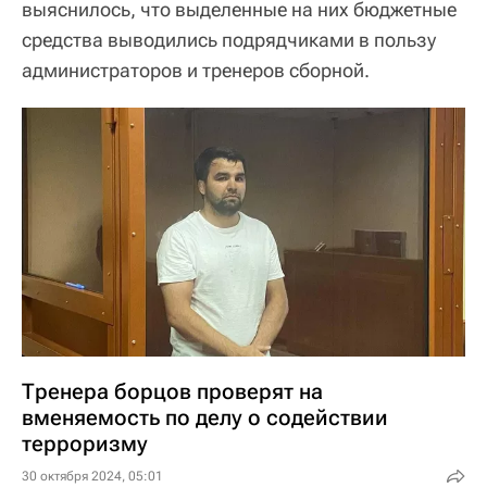
выяснилось, что выделенные на них бюджетные
средства выводились подрядчиками в пользу
администраторов и тренеров сборной.
Тренера борцов проверят на
вменяемость по делу о содействии
терроризму
30 октября 2024, 05:01