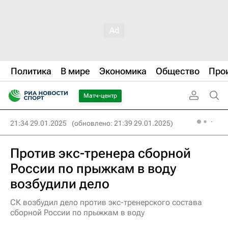
Политика
В мире
Экономика
Общество
Про
Матч-центр
21:34 29.01.2025
(обновлено: 21:39 29.01.2025)
Против экс-тренера сборной
России по прыжкам в воду
возбудили дело
СК возбудил дело против экс-тренерского состава
сборной России по прыжкам в воду