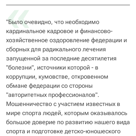
«
"Было очевидно, что необходимо
кардинальное кадровое и финансово-
хозяйственное оздоровление федерации и
сборных для радикального лечения
запущенной за последние десятилетия
"болезни", источники которой - в
коррупции, кумовстве, откровенном
обмане федерации со стороны
"авторитетных профессионалов".
Мошенничество с участием известных в
мире спорта людей, которым оказывалось
большое доверие по развитию нашего вида
спорта и подготовке детско-юношеского