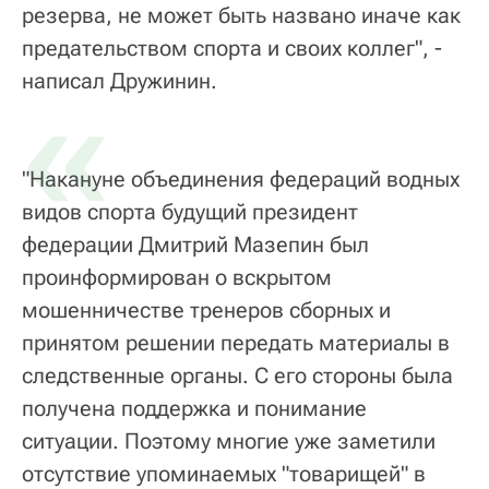
резерва, не может быть названо иначе как
предательством спорта и своих коллег", -
«
написал Дружинин.
"Накануне объединения федераций водных
видов спорта будущий президент
федерации Дмитрий Мазепин был
проинформирован о вскрытом
мошенничестве тренеров сборных и
принятом решении передать материалы в
следственные органы. С его стороны была
получена поддержка и понимание
ситуации. Поэтому многие уже заметили
отсутствие упоминаемых "товарищей" в