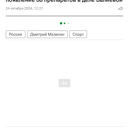
24 октября 2024, 12:21
Россия
Дмитрий Мазепин
Спорт