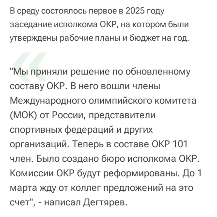
В среду состоялось первое в 2025 году
заседание исполкома ОКР, на котором были
«
утверждены рабочие планы и бюджет на год.
"Мы приняли решение по обновленному
составу ОКР. В него вошли члены
Международного олимпийского комитета
(МОК) от России, представители
спортивных федераций и других
организаций. Теперь в составе ОКР 101
член. Было создано бюро исполкома ОКР.
Комиссии ОКР будут реформированы. До 1
марта жду от коллег предложений на это
счет", - написал Дегтярев.