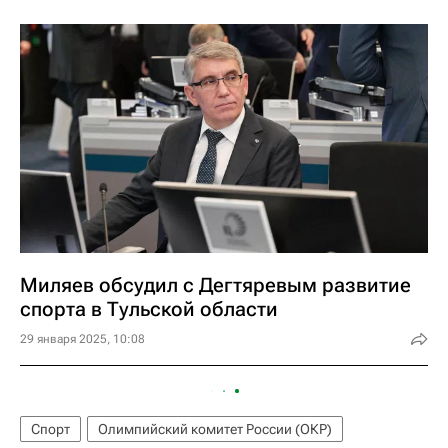
Миляев обсудил с Дегтяревым развитие
спорта в Тульской области
29 января 2025, 10:08
Спорт
Олимпийский комитет России (ОКР)