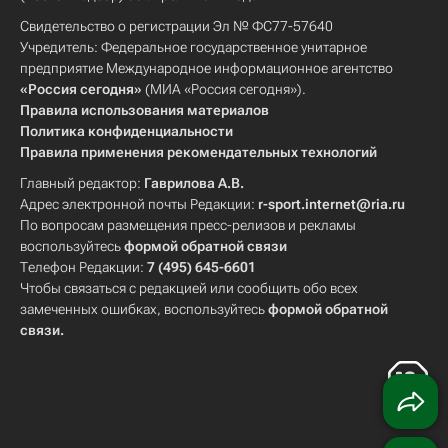
Свидетельство о регистрации Эл № ФС77-57640
Учредитель: Федеральное государственное унитарное
предприятие Международное информационное агентство
«Россия сегодня»
(МИА «Россия сегодня»).
Правила использования материалов
Политика конфиденциальности
Правила применения рекомендательных технологий
Главный редактор:
Гаврилова А.В.
Адрес электронной почты Редакции:
r-sport.internet@ria.ru
По вопросам размещения пресс-релизов и рекламы
воспользуйтесь
формой обратной связи
Телефон Редакции:
7 (495) 645-6601
Чтобы связаться с редакцией или сообщить обо всех
замеченных ошибках, воспользуйтесь
формой обратной
связи
.