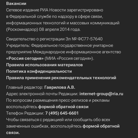
Вакансии
Сетевое издание РИА Новости зарегистрировано
в Федеральной службе по надзору в сфере связи,
информационных технологий и массовых коммуникаций
(Роскомнадзор) 08 апреля 2014 года.
Свидетельство о регистрации Эл № ФС77-57640
Учредитель: Федеральное государственное унитарное
предприятие Международное информационное агентство
«Россия сегодня»
(МИА «Россия сегодня»).
Правила использования материалов
Политика конфиденциальности
Правила применения рекомендательных технологий
Главный редактор:
Гаврилова А.В.
Адрес электронной почты Редакции:
internet-group@ria.ru
По вопросам размещения пресс-релизов и рекламы
воспользуйтесь
формой обратной связи
Телефон Редакции:
7 (495) 645-6601
Чтобы связаться с редакцией или сообщить обо всех
замеченных ошибках, воспользуйтесь
формой обратной
связи
.