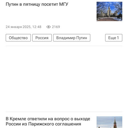
Путин в пятницу посетит МГУ
Технологии
24 января 2025, 12:48
2169
Общество
Россия
Владимир Путин
Еще
1
Дмитрий Песков
В Кремле ответили на вопрос о выходе
России из Парижского соглашения