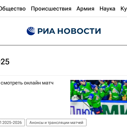
Общество
Происшествия
Армия
Наука
Ку
025
 смотреть онлайн матч
Л 2025-2026
Анонсы и трансляции матчей