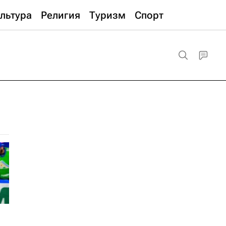
льтура
Религия
Туризм
Спорт