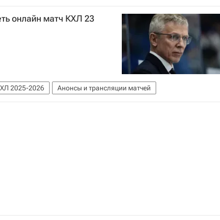
еть онлайн матч КХЛ 23
ХЛ 2025-2026
Анонсы и трансляции матчей