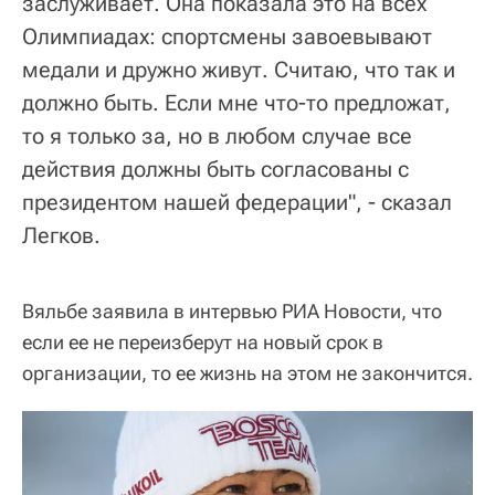
заслуживает. Она показала это на всех
Олимпиадах: спортсмены завоевывают
медали и дружно живут. Считаю, что так и
должно быть. Если мне что-то предложат,
то я только за, но в любом случае все
действия должны быть согласованы с
президентом нашей федерации", - сказал
Легков.
Вяльбе заявила в интервью РИА Новости, что
если ее не переизберут на новый срок в
организации, то ее жизнь на этом не закончится.