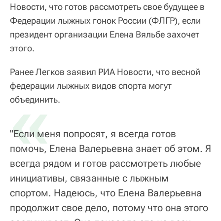
Новости, что готов рассмотреть свое будущее в
Федерации лыжных гонок России (ФЛГР), если
президент организации Елена Вяльбе захочет
этого.
Ранее Легков заявил РИА Новости, что весной
федерации лыжных видов спорта могут
«
объединить.
"Если меня попросят, я всегда готов
помочь, Елена Валерьевна знает об этом. Я
всегда рядом и готов рассмотреть любые
инициативы, связанные с лыжным
спортом. Надеюсь, что Елена Валерьевна
продолжит свое дело, потому что она этого