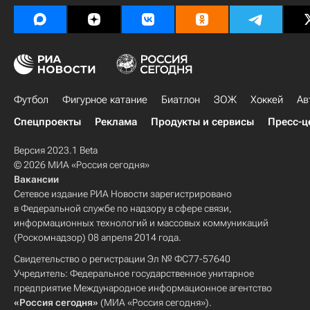
Футбол
Фигурное катание
Биатлон
ЗОЖ
Хоккей
Ав
Спецпроекты
Реклама
Продукты и сервисы
Пресс-ц
Версия 2023.1 Beta
© 2026 МИА «Россия сегодня»
Вакансии
Сетевое издание РИА Новости зарегистрировано
в Федеральной службе по надзору в сфере связи,
информационных технологий и массовых коммуникаций
(Роскомнадзор) 08 апреля 2014 года.
Свидетельство о регистрации Эл № ФС77-57640
Учредитель: Федеральное государственное унитарное
предприятие Международное информационное агентство
«Россия сегодня»
(МИА «Россия сегодня»).