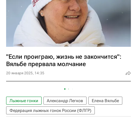
"Если проиграю, жизнь не закончится":
Вяльбе прервала молчание
20 января 2025, 14:35
Лыжные гонки
Александр Легков
Елена Вяльбе
Федерация лыжных гонок России (ФЛГР)