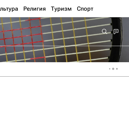
льтура
Религия
Туризм
Спорт