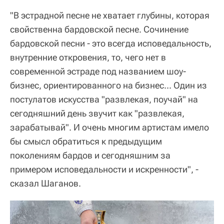
"В эстрадной песне не хватает глубины, которая
свойственна бардовской песне. Сочинение
бардовской песни - это всегда исповедальность,
внутренние откровения, то, чего нет в
современной эстраде под названием шоу-
бизнес, ориентированного на бизнес... Один из
постулатов искусства "развлекая, поучай" на
сегодняшний день звучит как "развлекая,
зарабатывай". И очень многим артистам имело
бы смысл обратиться к предыдущим
поколениям бардов и сегодняшним за
примером исповедальности и искренности", -
сказал Шаганов.