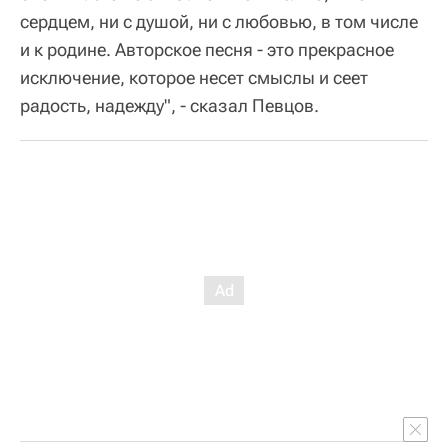
сердцем, ни с душой, ни с любовью, в том числе
и к родине. Авторское песня - это прекрасное
исключение, которое несет смыслы и сеет
радость, надежду", - сказал Певцов.