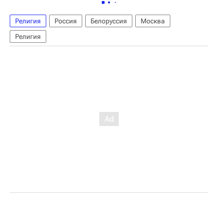
Религия
Россия
Белоруссия
Москва
Религия