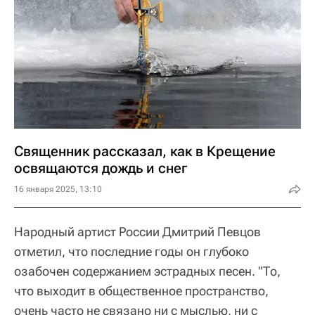
Священник рассказал, как в Крещение
освящаются дождь и снег
16 января 2025, 13:10
Народный артист России Дмитрий Певцов
отметил, что последние годы он глубоко
озабочен содержанием эстрадных песен. "То,
что выходит в общественное пространство,
очень часто не связано ни с мыслью, ни с