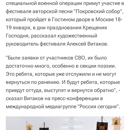
специальной военной операции примут участие в
фестивале авторской песни "Покровский собор",
который пройдет в Гостином дворе в Москве 18-
19 января, в дни празднования Крещения
Господня, рассказал художественный
руководитель фестиваля Алексей Витаков.
"Были заявки от участников СВО, их было
достаточно много, особенно в секции поэзии.
Это ребята, которые уже отслужили и не могут
вернуться по ранению. И будут ребята, которые
приедут оттуда, выступят и вернутся обратно", -
сказал Витаков на пресс-конференции в
международной медиагруппе "Россия сегодня".