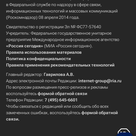
в Федеральной службе по надзору в сфере связи,
информационных технологий и массовых коммуникаций
(Роскомнадзор) 08 апреля 2014 года.
Свидетельство о регистрации Эл № ФС77-57640
Учредитель: Федеральное государственное унитарное
предприятие Международное информационное агентство
«Россия сегодня»
(МИА «Россия сегодня»).
Правила использования материалов
Политика конфиденциальности
Правила применения рекомендательных технологий
Главный редактор:
Гаврилова А.В.
Адрес электронной почты Редакции:
internet-group@ria.ru
По вопросам размещения пресс-релизов и рекламы
воспользуйтесь
формой обратной связи
Телефон Редакции:
7 (495) 645-6601
Чтобы связаться с редакцией или сообщить обо всех
замеченных ошибках, воспользуйтесь
формой обратной
связи
.