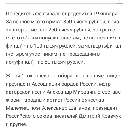
Победитель фестиваля определится 19 января.
За первое место вручат 350 тысяч рублей, приз
за второе место - 250 тысяч рублей, за третье
место (обоим полуфиналистам, не вышедшим в
финал) - по 100 тысяч рублей, за четвертьфинал
(четырем участникам, не прошедшим в
полуфинал) - по 50 тысяч рублей.
Жюри "Покровского собора" возглавляет вице-
президент Ассоциации бардов России, мэтр
авторской песни Александр Мирзаян. В составе
жюри: народный артист России Вячеслав
Малежик, поэт Александр Шаганов, президент
Российского союза писателей Дмитрий Кравчук
и другие.