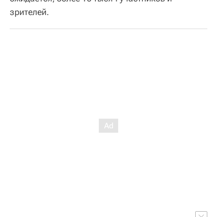
зрителей.