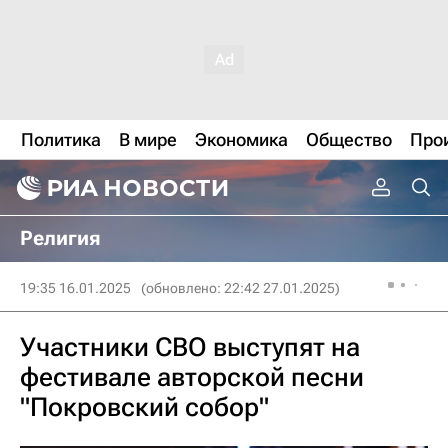
Политика
В мире
Экономика
Общество
Про
Религия
19:35 16.01.2025
(обновлено: 22:42 27.01.2025)
Участники СВО выступят на
фестивале авторской песни
"Покровский собор"