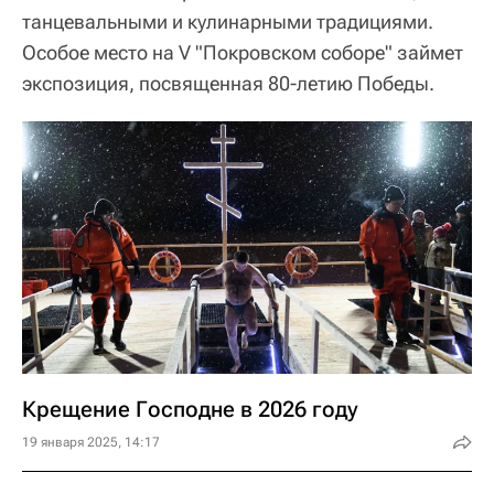
танцевальными и кулинарными традициями.
Особое место на V "Покровском соборе" займет
экспозиция, посвященная 80-летию Победы.
Крещение Господне в 2026 году
19 января 2025, 14:17