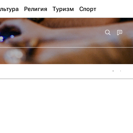
льтура
Религия
Туризм
Спорт