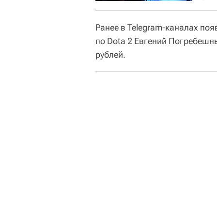
Ранее в Telegram-каналах по
по Dota 2 Евгений Погребешн
рублей.