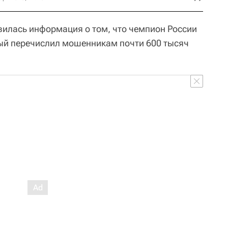
явилась информация о том, что чемпион России
ый перечислил мошенникам почти 600 тысяч