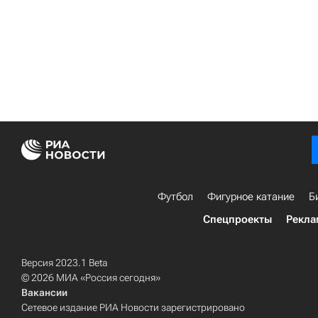
Футбол
Фигурное катание
Б
Спецпроекты
Рекла
Версия 2023.1 Beta
© 2026 МИА «Россия сегодня»
Вакансии
Сетевое издание РИА Новости зарегистрировано