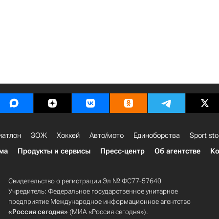
иатлон
ЗОЖ
Хоккей
Авто/мото
Единоборства
Sport sto
ма
Продукты и сервисы
Пресс-центр
Об агентстве
Ко
Свидетельство о регистрации Эл № ФС77-57640
Учредитель: Федеральное государственное унитарное
предприятие Международное информационное агентство
«Россия сегодня»
(МИА «Россия сегодня»).