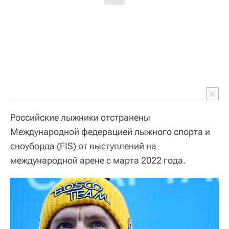
Российские лыжники отстранены
Международной федерацией лыжного спорта и
сноуборда (FIS) от выступлений на
международной арене с марта 2022 года.