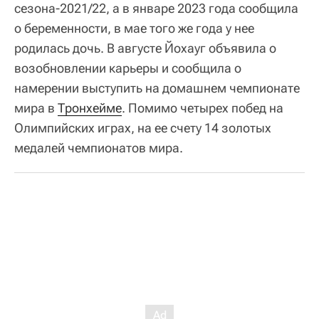
сезона‑2021/22, а в январе 2023 года сообщила
о беременности, в мае того же года у нее
родилась дочь. В августе Йохауг объявила о
возобновлении карьеры и сообщила о
намерении выступить на домашнем чемпионате
мира в
Тронхейме
. Помимо четырех побед на
Олимпийских играх, на ее счету 14 золотых
медалей чемпионатов мира.