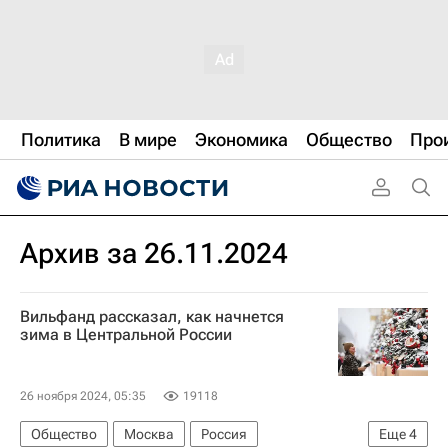
Политика
В мире
Экономика
Общество
Про
Архив за 26.11.2024
Вильфанд рассказал, как начнется
зима в Центральной России
26 ноября 2024, 05:35
19118
Общество
Москва
Россия
Еще
4