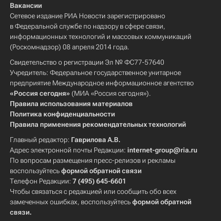
Вакансии
Сетевое издание РИА Новости зарегистрировано
в Федеральной службе по надзору в сфере связи,
информационных технологий и массовых коммуникаций
(Роскомнадзор) 08 апреля 2014 года.
Свидетельство о регистрации Эл № ФС77-57640
Учредитель: Федеральное государственное унитарное
предприятие Международное информационное агентство
«Россия сегодня»
(МИА «Россия сегодня»).
Правила использования материалов
Политика конфиденциальности
Правила применения рекомендательных технологий
Главный редактор:
Гаврилова А.В.
Адрес электронной почты Редакции:
internet-group@ria.ru
По вопросам размещения пресс-релизов и рекламы
воспользуйтесь
формой обратной связи
Телефон Редакции:
7 (495) 645-6601
Чтобы связаться с редакцией или сообщить обо всех
замеченных ошибках, воспользуйтесь
формой обратной
связи
.