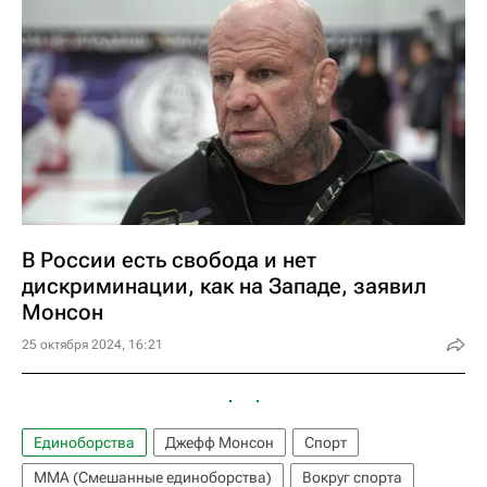
В России есть свобода и нет
дискриминации, как на Западе, заявил
Монсон
25 октября 2024, 16:21
Единоборства
Джефф Монсон
Спорт
ММА (Смешанные единоборства)
Вокруг спорта