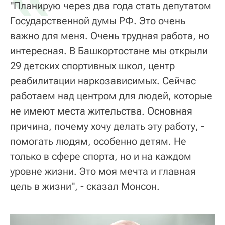
"Планирую через два года стать депутатом
Государственной думы РФ. Это очень
важно для меня. Очень трудная работа, но
интересная. В Башкортостане мы открыли
29 детских спортивных школ, центр
реабилитации наркозависимых. Сейчас
работаем над центром для людей, которые
не имеют места жительства. Основная
причина, почему хочу делать эту работу, -
помогать людям, особенно детям. Не
только в сфере спорта, но и на каждом
уровне жизни. Это моя мечта и главная
цель в жизни", - сказал Монсон.