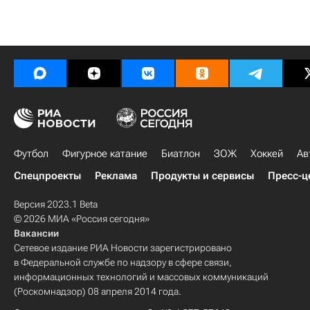
Футбол
Фигурное катание
Биатлон
ЗОЖ
Хоккей
Ав
Спецпроекты
Реклама
Продукты и сервисы
Пресс-ц
Версия 2023.1 Beta
© 2026 МИА «Россия сегодня»
Вакансии
Сетевое издание РИА Новости зарегистрировано
в Федеральной службе по надзору в сфере связи,
информационных технологий и массовых коммуникаций
(Роскомнадзор) 08 апреля 2014 года.