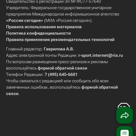
Свидетельство о регистрации Эл № ФС77-57640
Учредитель: Федеральное государственное унитарное
предприятие Международное информационное агентство
«Россия сегодня»
(МИА «Россия сегодня»).
Правила использования материалов
Политика конфиденциальности
Правила применения рекомендательных технологий
Главный редактор:
Гаврилова А.В.
Адрес электронной почты Редакции:
r-sport.internet@ria.ru
По вопросам размещения пресс-релизов и рекламы
воспользуйтесь
формой обратной связи
Телефон Редакции:
7 (495) 645-6601
Чтобы связаться с редакцией или сообщить обо всех
замеченных ошибках, воспользуйтесь
формой обратной
связи
.