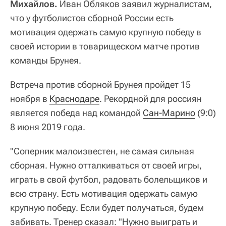
Михайлов.
Иван Обляков заявил журналистам,
что у футболистов сборной России есть
мотивация одержать самую крупную победу в
своей истории в товарищеском матче против
команды Брунея.
Встреча против сборной Брунея пройдет 15
ноября в
Краснодаре
. Рекордной для россиян
является победа над командой
Сан-Марино
(9:0)
8 июня 2019 года.
"Соперник малоизвестен, не самая сильная
сборная. Нужно отталкиваться от своей игры,
играть в свой футбол, радовать болельщиков и
всю страну. Есть мотивация одержать самую
крупную победу. Если будет получаться, будем
забивать. Тренер сказал: "Нужно выиграть и