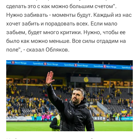
сделать это с как можно большим счетом".
Нужно забивать - моменты будут. Каждый из нас
хочет забить и порадовать всех. Если мало
забьем, будет много критики. Нужно, чтобы ее
было как можно меньше. Все силы отдадим на
поле", - сказал Обляков.