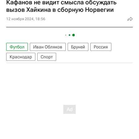
Кафанов не видит смысла обсуждать
вызов Хайкина в сборную Норвегии
12 ноября 2024, 18:56
Футбол
Иван Обляков
Бруней
Россия
Краснодар
Спорт