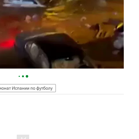
онат Испании по футболу