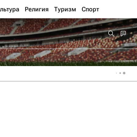
льтура
Религия
Туризм
Спорт