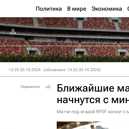
Политика
В мире
Экономика
13:20 30.10.2024
(обновлено: 14:32 30.10.2024)
Ближайшие ма
Поделиться
начнутся с ми
Матчи под эгидой RFEF начнут с