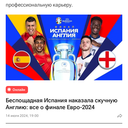
профессиональную карьеру.
Онлайн
Беспощадная Испания наказала скучную
Англию: все о финале Евро-2024
14 июля 2024, 19:00