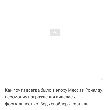
Как почти всегда было в эпоху Месси и Роналду,
церемония награждения виделась
формальностью. Ведь спойлеры казнили