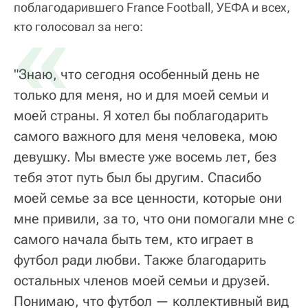
поблагодарившего France Football, УЕФА и всех,
«
кто голосовал за него:
"Знаю, что сегодня особенный день не
только для меня, но и для моей семьи и
моей страны. Я хотел бы поблагодарить
самого важного для меня человека, мою
девушку. Мы вместе уже восемь лет, без
тебя этот путь был бы другим. Спасибо
моей семье за все ценности, которые они
мне привили, за то, что они помогали мне с
самого начала быть тем, кто играет в
футбол ради любви. Также благодарить
остальных членов моей семьи и друзей.
Понимаю, что футбол — коллективный вид