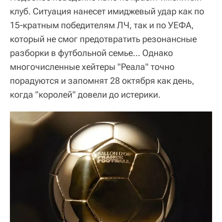
клуб. Ситуация нанесет имиджевый удар как по
15-кратным победителям ЛЧ, так и по УЕФА,
который не смог предотвратить резонансные
разборки в футбольной семье… Однако
многочисленные хейтеры "Реала" точно
порадуются и запомнят 28 октября как день,
когда "королей" довели до истерики.