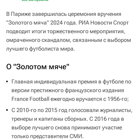
В Париже завершилась церемония вручения
"Золотого мяча" 2024 года. РИА Новости Спорт
подводит итоги торжественного мероприятия,
омраченного скандалом, связанным с выбором
лучшего футболиста мира.
О "Золотом мяче"
Главная индивидуальная премия в футболе по
версии престижного французского издания
France Football ежегодно вручается с 1956-го;
С 2010-го по 2015 год голосовали журналисты,
тренеры и капитаны сборных. С 2016 года в
выборе лучшего снова принимают участие
только представители СМИ.