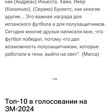
как (Андреас) Иньеста, Хави, Икер
(Касильяс), (Серхио) Бускетс, как многие
другие… Это важная награда для
испанского футбола и для полузащитников.
Сегодня многие друзья написали мне, что
футбол победил, потому что дал
возможность полузащитникам, которые
работали в тени, выйти на свет".
(Marca)
Топ-10 в голосовании на
ЗМ-2024