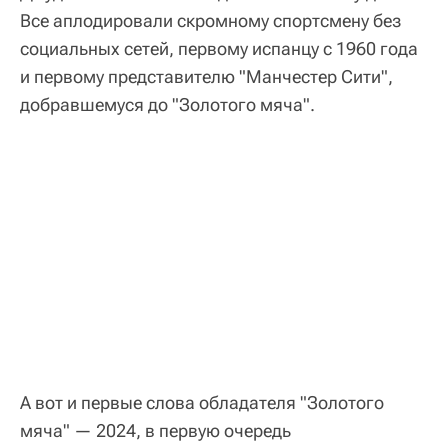
Все аплодировали скромному спортсмену без
социальных сетей, первому испанцу с 1960 года
и первому представителю "Манчестер Сити",
добравшемуся до "Золотого мяча".
А вот и первые слова обладателя "Золотого
мяча" — 2024, в первую очередь