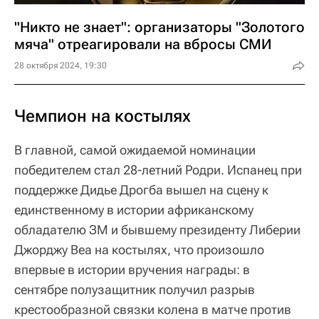
"Никто не знает": организаторы "Золотого
мяча" отреагировали на вбросы СМИ
28 октября 2024, 19:30
Чемпион на костылях
В главной, самой ожидаемой номинации
победителем стал 28-летний Родри. Испанец при
поддержке Дидье Дрогба вышел на сцену к
единственному в истории африканскому
обладателю ЗМ и бывшему президенту Либерии
Джорджу Веа на костылях, что произошло
впервые в истории вручения награды: в
сентябре полузащитник получил разрыв
крестообразной связки колена в матче против