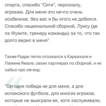
спорта, спасибо "Сити", персоналу,
игрокам. Для меня это нечто очень
особенное, без вас я бы этого не добился.
Спасибо национальной сборной, Луису (де
ла Фуэнте, тренеру команды) за то, что так
долго верил в меня".
Также Родри тепло отозвался о Карвахале и
Ламине Ямале, своих партнерах по сборной, и не
«
забыл про легенд:
"Сегодня победа не для меня, а для
испанского футбола, для многих игроков,
которые не выиграли ее, хотя заслуживали,