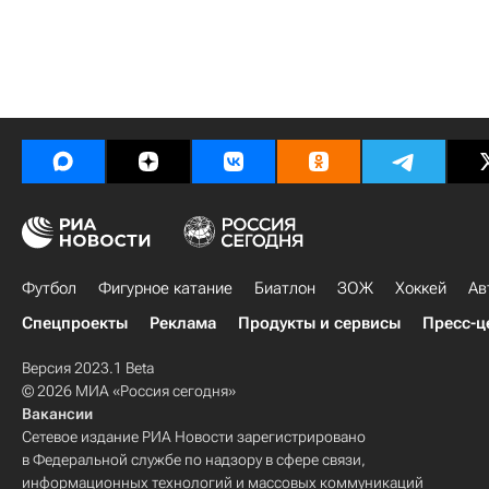
Футбол
Фигурное катание
Биатлон
ЗОЖ
Хоккей
Ав
Спецпроекты
Реклама
Продукты и сервисы
Пресс-ц
Версия 2023.1 Beta
© 2026 МИА «Россия сегодня»
Вакансии
Сетевое издание РИА Новости зарегистрировано
в Федеральной службе по надзору в сфере связи,
информационных технологий и массовых коммуникаций