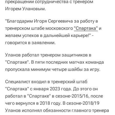
прекращении сотрудничества с тренером
Игорем Улановым.
"Благодарим Игоря Сергеевича за работу в
тренерском штабе московского
"Спартака"
и
желаем успехов в дальнейшей карьере!" -
говорится в заявлении.
Уланов работал тренером защитников в
"Спартаке". В пяти последних матчах команда
пропускала минимум четыре шайбы за игру.
Специалист входил в тренерский штаб
"Спартака" с января 2023 года. До этого он
работал в "Спартаке" в сезоне-2015/16, после
чего вернулся в 2018 году. В сезоне-2018/19
Уланов исполнял обязанности главного тренера