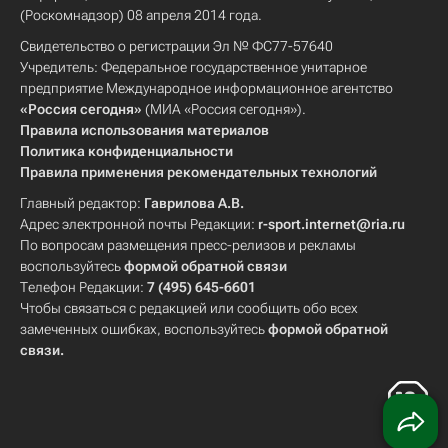
(Роскомнадзор) 08 апреля 2014 года.
Свидетельство о регистрации Эл № ФС77-57640
Учредитель: Федеральное государственное унитарное
предприятие Международное информационное агентство
«Россия сегодня»
(МИА «Россия сегодня»).
Правила использования материалов
Политика конфиденциальности
Правила применения рекомендательных технологий
Главный редактор:
Гаврилова А.В.
Адрес электронной почты Редакции:
r-sport.internet@ria.ru
По вопросам размещения пресс-релизов и рекламы
воспользуйтесь
формой обратной связи
Телефон Редакции:
7 (495) 645-6601
Чтобы связаться с редакцией или сообщить обо всех
замеченных ошибках, воспользуйтесь
формой обратной
связи
.