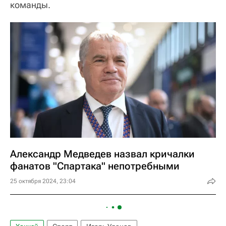
команды.
Александр Медведев назвал кричалки
фанатов "Спартака" непотребными
25 октября 2024, 23:04