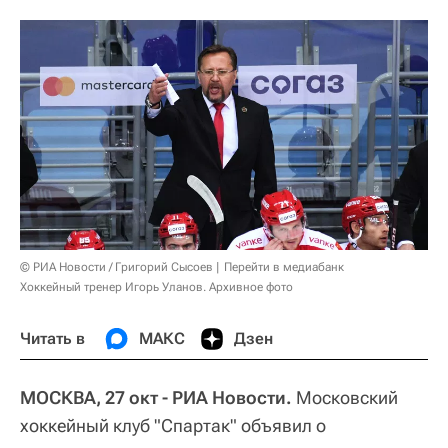
© РИА Новости / Григорий Сысоев
Перейти в медиабанк
Хоккейный тренер Игорь Уланов. Архивное фото
Читать в
МАКС
Дзен
МОСКВА, 27 окт - РИА Новости.
Московский
хоккейный клуб "Спартак" объявил о