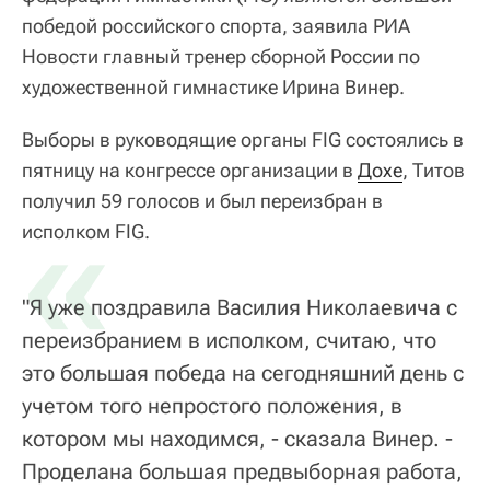
победой российского спорта, заявила РИА
Новости главный тренер сборной России по
художественной гимнастике Ирина Винер.
Выборы в руководящие органы FIG состоялись в
пятницу на конгрессе организации в
Дохе
, Титов
получил 59 голосов и был переизбран в
«
исполком FIG.
"Я уже поздравила Василия Николаевича с
переизбранием в исполком, считаю, что
это большая победа на сегодняшний день с
учетом того непростого положения, в
котором мы находимся, - сказала Винер. -
Проделана большая предвыборная работа,