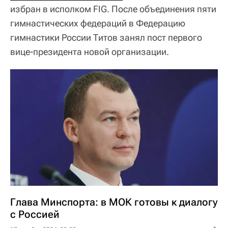
избран в исполком FIG. После объединения пяти
гимнастических федераций в Федерацию
гимнастики России Титов занял пост первого
вице-президента новой организации.
Глава Минспорта: в МОК готовы к диалогу
с Россией