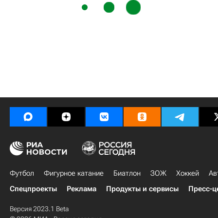
Футбол
Фигурное катание
Биатлон
ЗОЖ
Хоккей
Ав
Спецпроекты
Реклама
Продукты и сервисы
Пресс-ц
Версия 2023.1 Beta