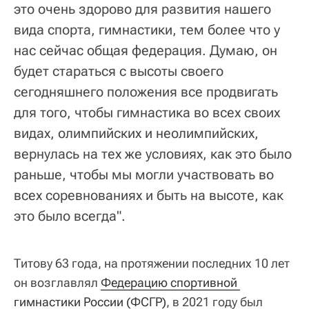
это очень здорово для развития нашего
вида спорта, гимнастики, тем более что у
нас сейчас общая федерация. Думаю, он
будет стараться с высоты своего
сегодняшнего положения все продвигать
для того, чтобы гимнастика во всех своих
видах, олимпийских и неолимпийских,
вернулась на тех же условиях, как это было
раньше, чтобы мы могли участвовать во
всех соревнованиях и быть на высоте, как
это было всегда".
Титову 63 года, на протяжении последних 10 лет
он возглавлял
Федерацию спортивной 
гимнастики России (ФСГР)
, в 2021 году был