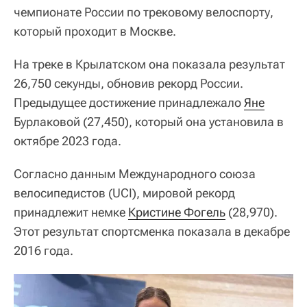
чемпионате России по трековому велоспорту,
который проходит в Москве.
На треке в Крылатском она показала результат
26,750 секунды, обновив рекорд России.
Предыдущее достижение принадлежало
Яне
Бурлаковой (27,450), который она установила в
октябре 2023 года.
Согласно данным Международного союза
велосипедистов (UCI), мировой рекорд
принадлежит немке
Кристине Фогель
(28,970).
Этот результат спортсменка показала в декабре
2016 года.