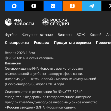
Футбол
Фигурное катание
Биатлон
ЗОЖ
Хоккей
Ав
Спецпроекты
Реклама
Продукты и сервисы
Пресс-ц
Версия 2023.1 Beta
© 2026 МИА «Россия сегодня»
Вакансии
Сетевое издание РИА Новости зарегистрировано
в Федеральной службе по надзору в сфере связи,
информационных технологий и массовых коммуникаций
(Роскомнадзор) 08 апреля 2014 года.
Свидетельство о регистрации Эл № ФС77-57640
Учредитель: Федеральное государственное унитарное
предприятие Международное информационное агентство
«Россия сегодня»
(МИА «Россия сегодня»).