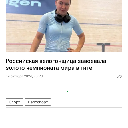
Российская велогонщица завоевала
золото чемпионата мира в гите
19 октября 2024, 20:23
Спорт
Велоспорт