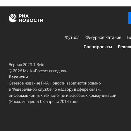
Футбол
Фигурное катание
Б
Спецпроекты
Рекла
Версия 2023.1 Beta
© 2026 МИА «Россия сегодня»
Вакансии
Сетевое издание РИА Новости зарегистрировано
в Федеральной службе по надзору в сфере связи,
информационных технологий и массовых коммуникаций
(Роскомнадзор) 08 апреля 2014 года.