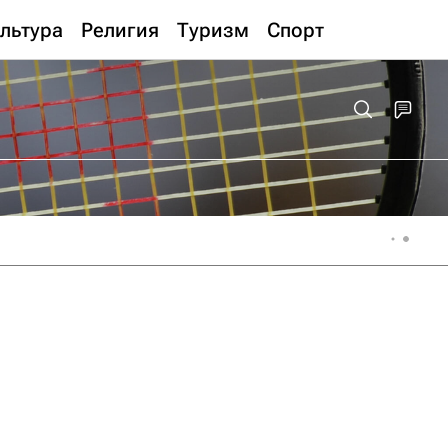
льтура
Религия
Туризм
Спорт