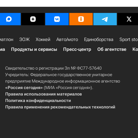
иатлон
ЗОЖ
Хоккей
Авто/мото
Единоборства
Sport sto
ма
Продукты и сервисы
Пресс-центр
Об агентстве
Ко
Свидетельство о регистрации Эл № ФС77-57640
Учредитель: Федеральное государственное унитарное
предприятие Международное информационное агентство
«Россия сегодня»
(МИА «Россия сегодня»).
Правила использования материалов
Политика конфиденциальности
Правила применения рекомендательных технологий