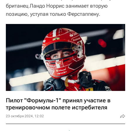
британец Ландо Норрис занимает вторую
позицию, уступая только Ферстаппену.
Пилот "Формулы-1" принял участие в
тренировочном полете истребителя
23 октября 2024, 12:02