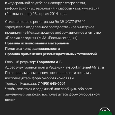
в Федеральной службе по надзору в сфере связи,
информационных технологий и массовых коммуникаций
(Роскомнадзор) 08 апреля 2014 года.
Свидетельство о регистрации Эл № ФС77-57640
Учредитель: Федеральное государственное унитарное
предприятие Международное информационное агентство
«Россия сегодня»
(МИА «Россия сегодня»).
Правила использования материалов
Политика конфиденциальности
Правила применения рекомендательных технологий
Главный редактор:
Гаврилова А.В.
Адрес электронной почты Редакции:
r-sport.internet@ria.ru
По вопросам размещения пресс-релизов и рекламы
воспользуйтесь
формой обратной связи
Телефон Редакции:
7 (495) 645-6601
Чтобы связаться с редакцией или сообщить обо всех
замеченных ошибках, воспользуйтесь
формой обратной
связи
.