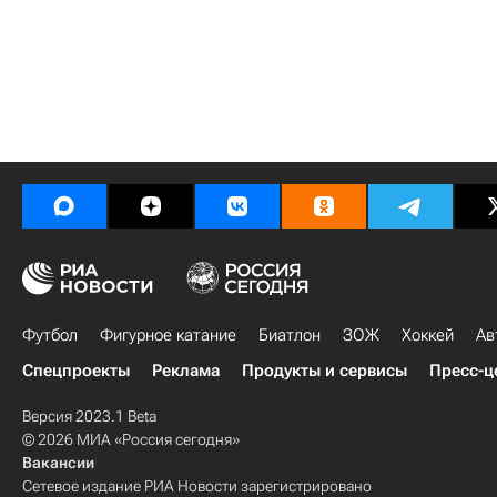
Футбол
Фигурное катание
Биатлон
ЗОЖ
Хоккей
Ав
Спецпроекты
Реклама
Продукты и сервисы
Пресс-ц
Версия 2023.1 Beta
© 2026 МИА «Россия сегодня»
Вакансии
Сетевое издание РИА Новости зарегистрировано