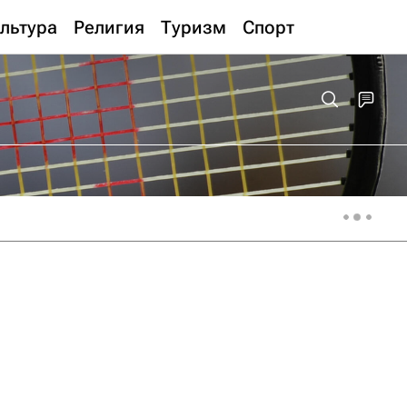
льтура
Религия
Туризм
Спорт