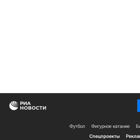
Футбол
Фигурное катание
Б
Спецпроекты
Рекла