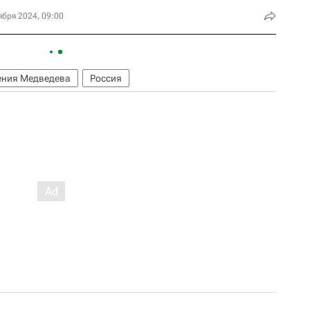
ября 2024, 09:00
ения Медведева
Россия