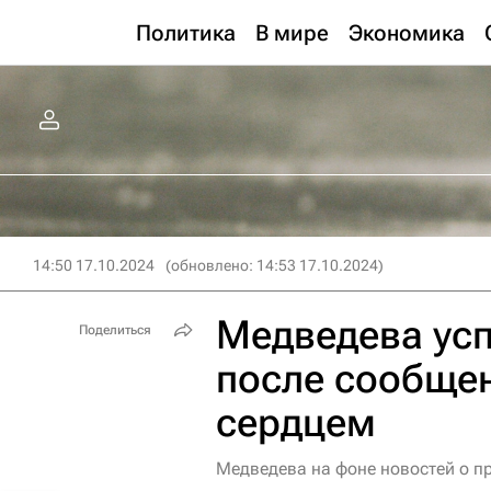
Политика
В мире
Экономика
14:50 17.10.2024
(обновлено: 14:53 17.10.2024)
Медведева ус
Поделиться
после сообщен
сердцем
Медведева на фоне новостей о пр