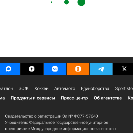
иатлон
ЗОЖ
Хоккей
Авто/мото
Единоборства
Sport sto
ма
Продукты и сервисы
Пресс-центр
Об агентстве
Ко
Свидетельство о регистрации Эл № ФС77-57640
Учредитель: Федеральное государственное унитарное
предприятие Международное информационное агентство