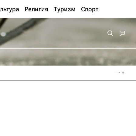
льтура
Религия
Туризм
Спорт