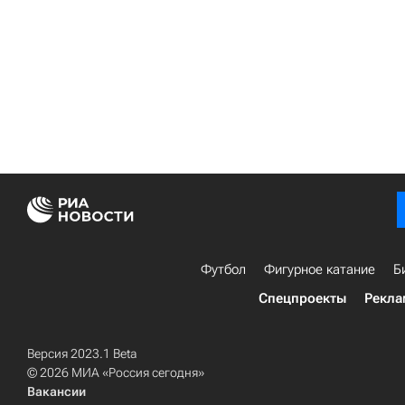
Футбол
Фигурное катание
Б
Спецпроекты
Рекла
Версия 2023.1 Beta
© 2026 МИА «Россия сегодня»
Вакансии