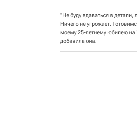
"Не буду вдаваться в детали, 
Ничего не угрожает. Готовимс
моему 25-летнему юбилею на "
добавила она.