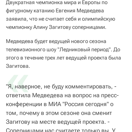
Двукратная чемпионка мира и Европы по
фигурному катанию Евгения Медведева
заявила, что не считает себя и олимпийскую
чемпионку Алину Загитову соперницами.
Медведева будет ведущей нового сезона
телевизионного шоу "Ледниковый период". До
этого в течение трех лет ведущей проекта была
«
Загитова.
"Я, наверное, не буду комментировать, -
ответила Медведева на вопрос на пресс-
конференции в МИА "Россия сегодня" о
том, почему в этом сезоне она сменит
Загитову на месте ведущей проекта. -
Соперницами нас считаете только вы. У