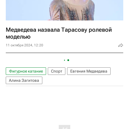
Медведева назвала Тарасову ролевой
моделью
11 октября 2024, 12:20
Фигурное катание
Спорт
Евгения Медведева
Алина Загитова