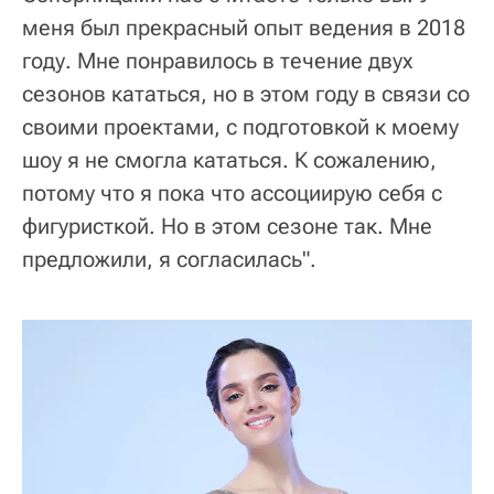
меня был прекрасный опыт ведения в 2018
году. Мне понравилось в течение двух
сезонов кататься, но в этом году в связи со
своими проектами, с подготовкой к моему
шоу я не смогла кататься. К сожалению,
потому что я пока что ассоциирую себя с
фигуристкой. Но в этом сезоне так. Мне
предложили, я согласилась".