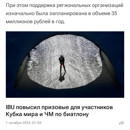
При этом поддержка региональных организаций
изначально была запланирована в объеме 35
миллионов рублей в год.
IBU повысил призовые для участников
Кубка мира и ЧМ по биатлону
1 октября 2024, 01:03