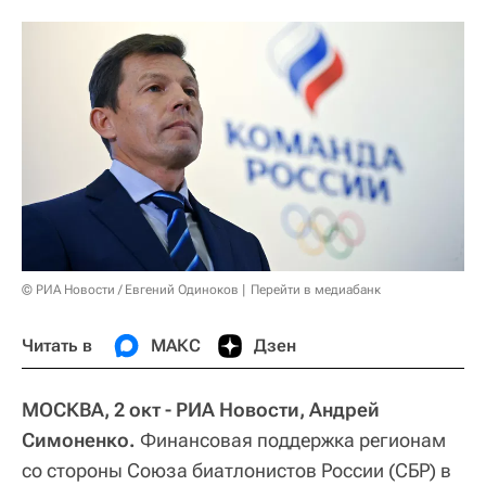
© РИА Новости / Евгений Одиноков
Перейти в медиабанк
Читать в
МАКС
Дзен
МОСКВА, 2 окт - РИА Новости, Андрей
Симоненко.
Финансовая поддержка регионам
со стороны Союза биатлонистов России (СБР) в