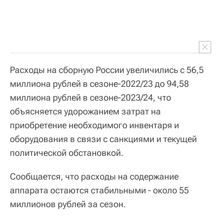
Расходы на сборную России увеличились с 56,5
миллиона рублей в сезоне-2022/23 до 94,58
миллиона рублей в сезоне-2023/24, что
объясняется удорожанием затрат на
приобретение необходимого инвентаря и
оборудования в связи с санкциями и текущей
политической обстановкой.
Сообщается, что расходы на содержание
аппарата остаются стабильными - около 55
миллионов рублей за сезон.