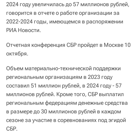
2024 году увеличилась до 57 миллионов рублей,
говорится в отчете о работе организации за
2022-2024 годы, имеющемся в распоряжении
РИА Новости.
Отчетная конференция СБР пройдет в Москве 10
октября.
Объем материально-технической поддержки
региональным организациям в 2023 году
составил 51 миллион рублей, в 2024 году - 57
миллионов рублей. Кроме того, СБР выплатил
региональным федерациям денежные средства
в размере до 30 миллионов рублей в каждом
сезоне за участие в соревнованиях под эгидой
СБР.