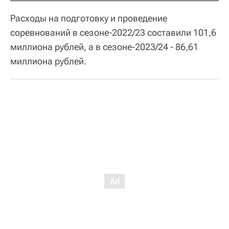
Расходы на подготовку и проведение
соревнований в сезоне-2022/23 составили 101,6
миллиона рублей, а в сезоне-2023/24 - 86,61
миллиона рублей.