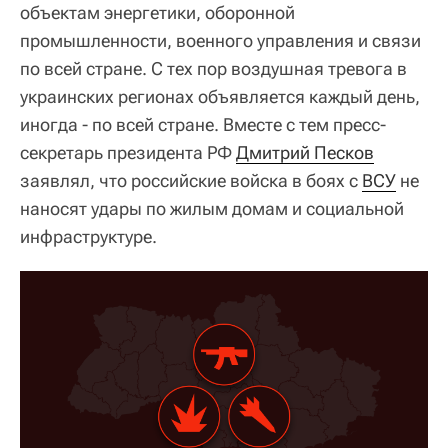
объектам энергетики, оборонной
промышленности, военного управления и связи
по всей стране. С тех пор воздушная тревога в
украинских регионах объявляется каждый день,
иногда - по всей стране. Вместе с тем пресс-
секретарь президента РФ
Дмитрий Песков
заявлял, что российские войска в боях с
ВСУ
не
наносят удары по жилым домам и социальной
инфраструктуре.