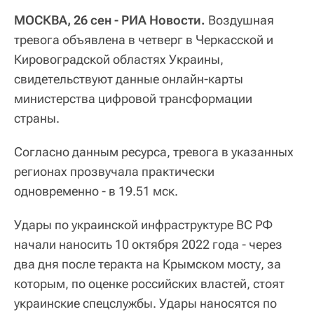
МОСКВА, 26 сен - РИА Новости.
Воздушная
тревога объявлена в четверг в Черкасской и
Кировоградской областях Украины,
свидетельствуют данные онлайн-карты
министерства цифровой трансформации
страны.
Согласно данным ресурса, тревога в указанных
регионах прозвучала практически
одновременно - в 19.51 мск.
Удары по украинской инфраструктуре ВС РФ
начали наносить 10 октября 2022 года - через
два дня после теракта на Крымском мосту, за
которым, по оценке российских властей, стоят
украинские спецслужбы. Удары наносятся по