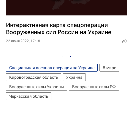
Интерактивная карта спецоперации
Вооруженных сил России на Украине
22 июня 2022, 17:18
Специальная военная операция на Украине
В мире
Кировоградская область
Украина
Вооруженные силы Украины
Вооруженные силы РФ
Черкасская область