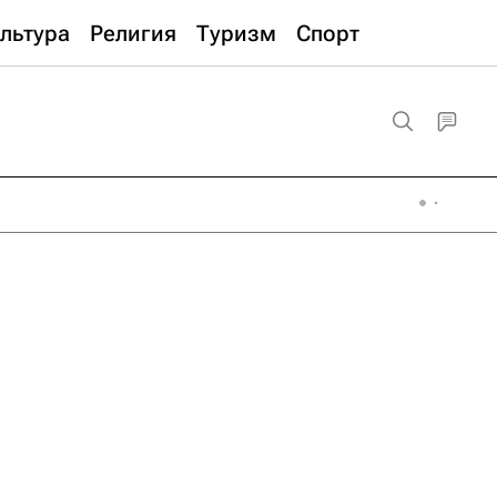
льтура
Религия
Туризм
Спорт