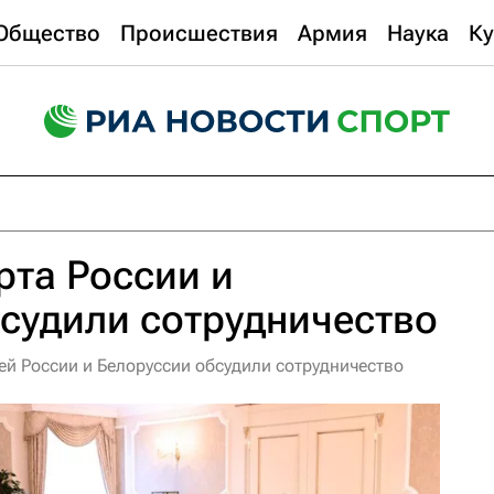
Общество
Происшествия
Армия
Наука
Ку
та России и
судили сотрудничество
ей России и Белоруссии обсудили сотрудничество