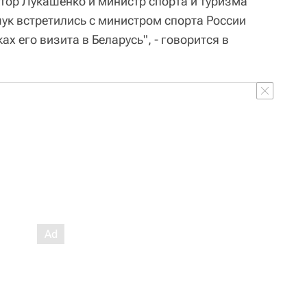
тор Лукашенко и министр спорта и туризма
ук встретились с министром спорта России
 его визита в Беларусь", - говорится в