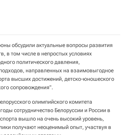
ороны обсудили актуальные вопросы развития
в, в том числе в непростых условиях
ного политического давления,
 подходов, направленных на взаимовыгодное
орта высших достижений, детско-юношеского
кого сопровождения".
елорусского олимпийского комитета
 годы сотрудничество Белоруссии и России в
 спорта вышло на очень высокий уровень,
лики получают неоценимый опыт, участвуя в